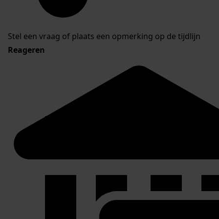
Stel een vraag of plaats een opmerking op de tijdlijn
Reageren