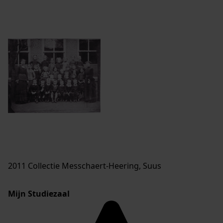
2011 Collectie Messchaert-Heering, Suus
Mijn Studiezaal