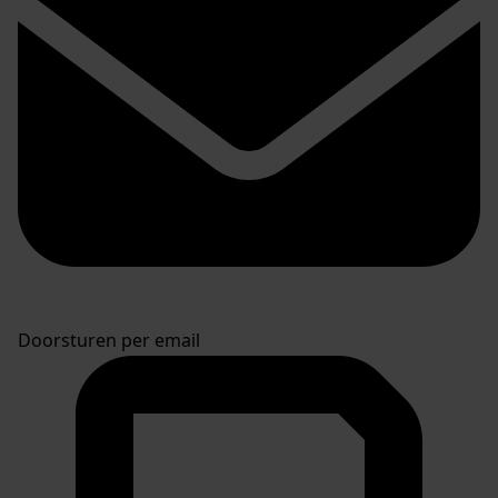
Doorsturen per email