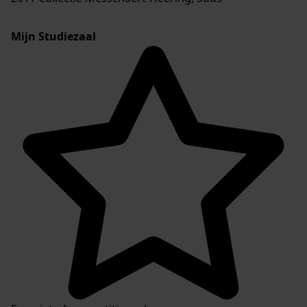
Mijn Studiezaal