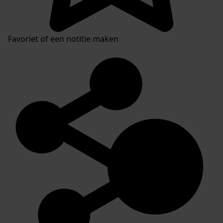
Favoriet of een notitie maken