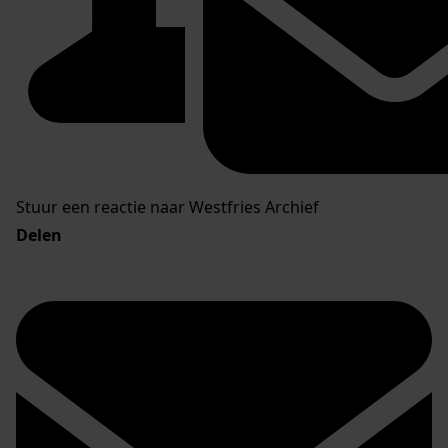
Stuur een reactie naar Westfries Archief
Delen