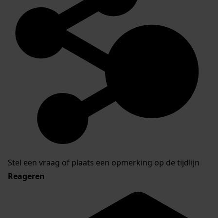
Stel een vraag of plaats een opmerking op de tijdlijn
Reageren