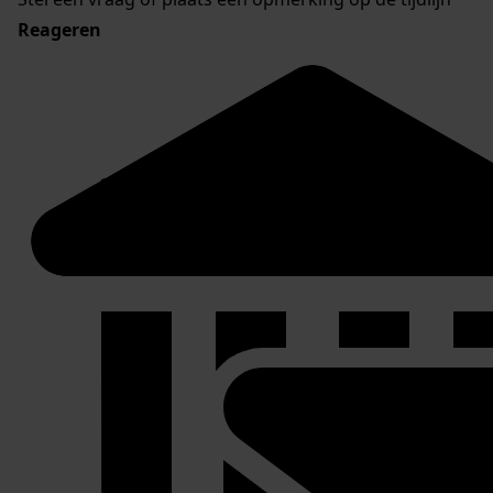
Reageren