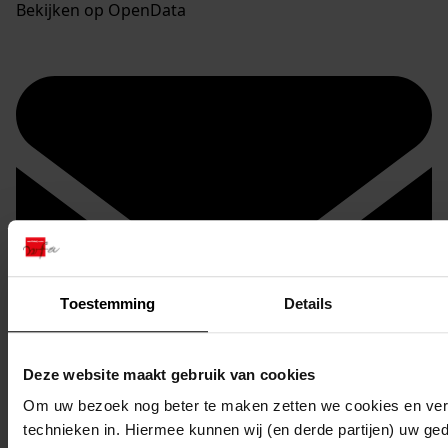
Bekijken op OpenData
Toestemming
Details
Deze website maakt gebruik van cookies
Om uw bezoek nog beter te maken zetten we cookies en verg
technieken in. Hiermee kunnen wij (en derde partijen) uw ge