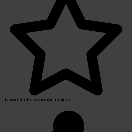
Favoriet of een notitie maken