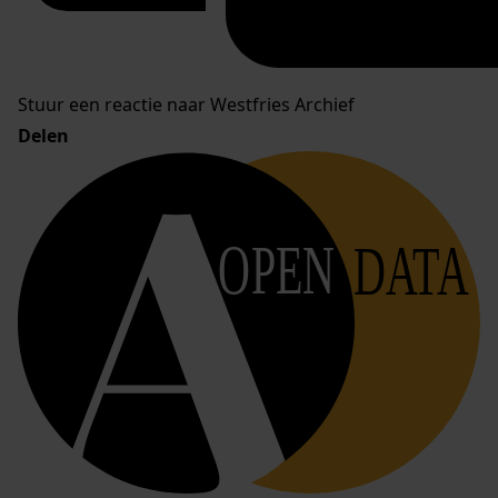
Stuur een reactie naar Westfries Archief
Delen
OPEN
DATA