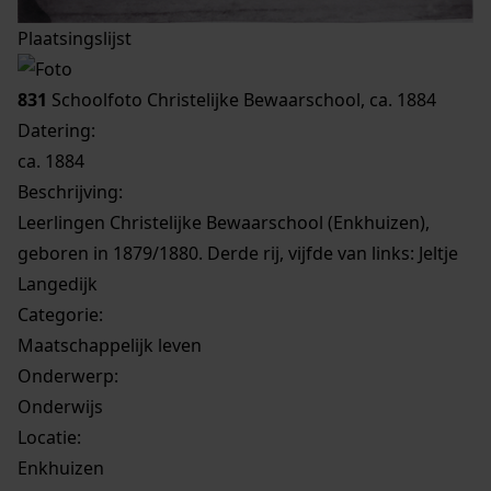
Plaatsingslijst
831
Schoolfoto Christelijke Bewaarschool, ca. 1884
Datering
:
ca. 1884
Beschrijving:
Leerlingen Christelijke Bewaarschool (Enkhuizen),
geboren in 1879/1880. Derde rij, vijfde van links: Jeltje
Langedijk
Categorie:
Maatschappelijk leven
Onderwerp:
Onderwijs
Locatie:
Enkhuizen