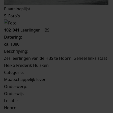
Plaatsingslijst
5. Foto's
102_041
Leerlingen HBS
Datering
:
ca. 1880
Beschrijving:
Zes leerlingen van de HBS te Hoorn. Geheel links staat
Heiko Frederik Huisken
Categorie:
Maatschappelijk leven
Onderwerp:
Onderwijs
Locatie:
Hoorn