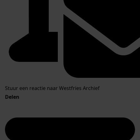
Stuur een reactie naar Westfries Archief
Delen