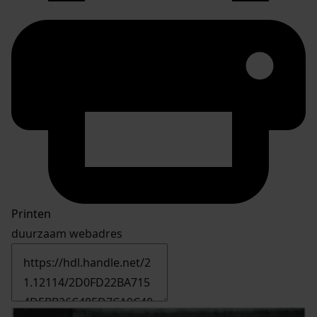
Printen
duurzaam webadres