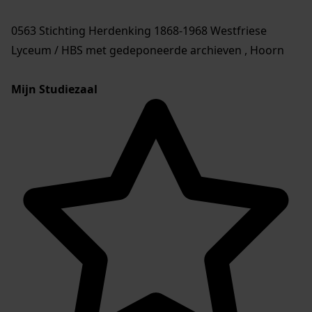
0563 Stichting Herdenking 1868-1968 Westfriese
Lyceum / HBS met gedeponeerde archieven , Hoorn
Mijn Studiezaal