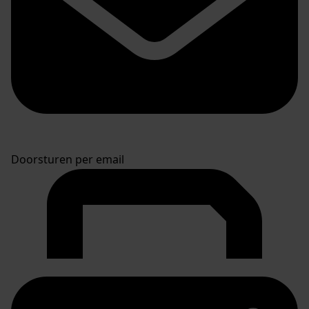
Doorsturen per email