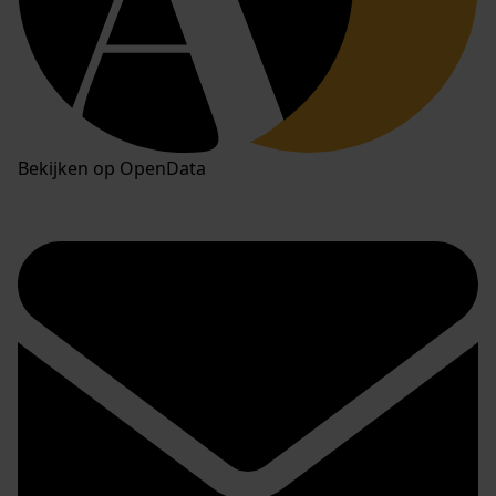
Bekijken op OpenData