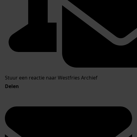
Stuur een reactie naar Westfries Archief
Delen