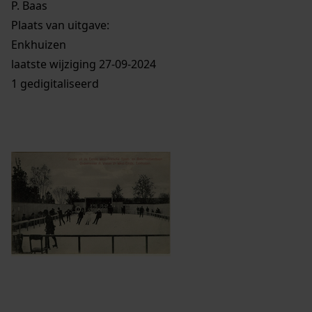
P. Baas
Plaats van uitgave:
Enkhuizen
laatste wijziging 27-09-2024
1 gedigitaliseerd