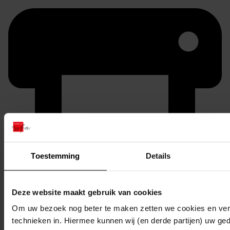
Printen
Toestemming
Details
duurzaam webadres
Deze website maakt gebruik van cookies
Om uw bezoek nog beter te maken zetten we cookies en verg
technieken in. Hiermee kunnen wij (en derde partijen) uw ge