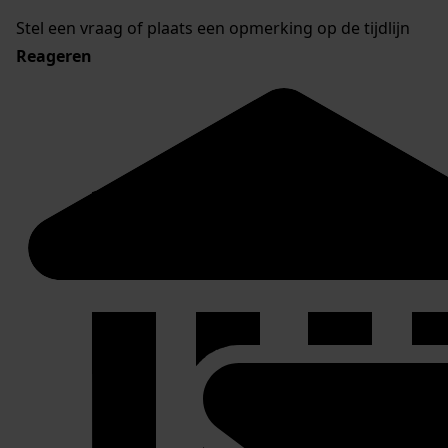
Stel een vraag of plaats een opmerking op de tijdlijn
Reageren