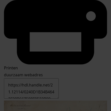
Printen
duurzaam webadres