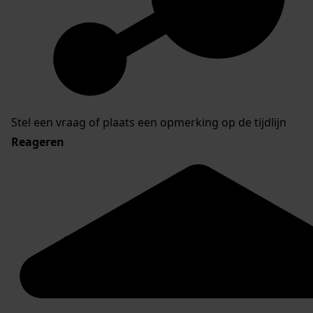
Stel een vraag of plaats een opmerking op de tijdlijn
Reageren