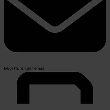
Doorsturen per email