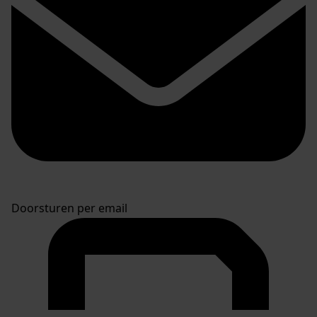
Doorsturen per email