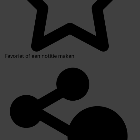
Favoriet of een notitie maken