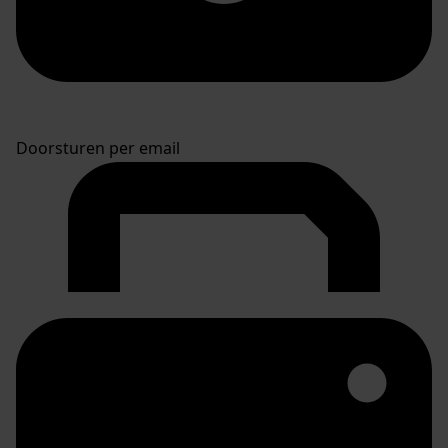
Doorsturen per email