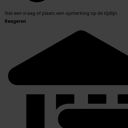
Stel een vraag of plaats een opmerking op de tijdlijn
Reageren