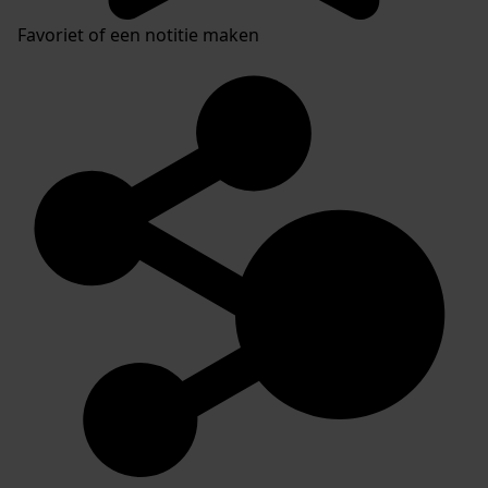
Favoriet of een notitie maken