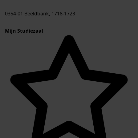
0354-01 Beeldbank, 1718-1723
Mijn Studiezaal