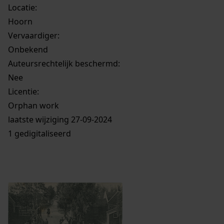
Locatie:
Hoorn
Vervaardiger:
Onbekend
Auteursrechtelijk beschermd:
Nee
Licentie:
Orphan work
laatste wijziging 27-09-2024
1 gedigitaliseerd