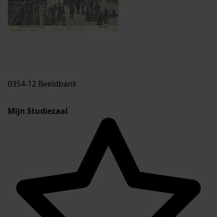
0354-12 Beeldbank
Mijn Studiezaal