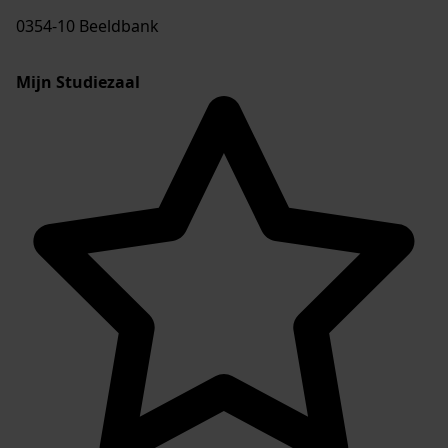
0354-10 Beeldbank
Mijn Studiezaal