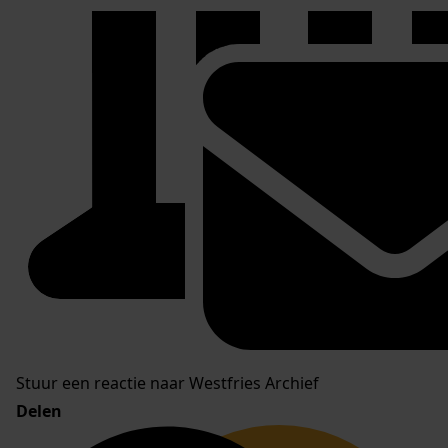
Stuur een reactie naar Westfries Archief
Delen