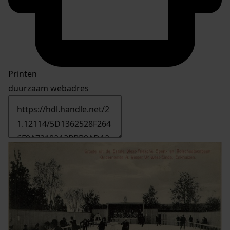
Printen
duurzaam webadres