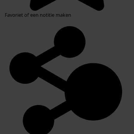
Favoriet of een notitie maken