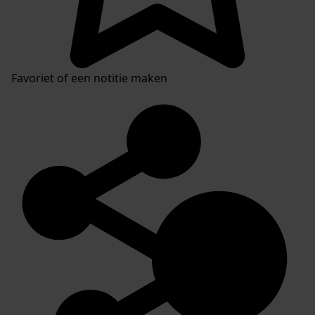
Favoriet of een notitie maken