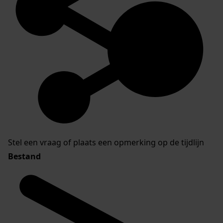
Stel een vraag of plaats een opmerking op de tijdlijn
Bestand