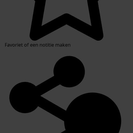
Favoriet of een notitie maken