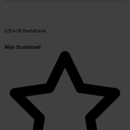
0354-08 Beeldbank
Mijn Studiezaal