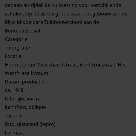
gedaan als tijdelijke huisvesting voor verschillende
scholen. Op de achtergrond staat het gebouw van de
Rijks Middelbare Tuinbouwschool aan de
Bontekoestraat
Categorie:
Topografie
Locatie:
Hoorn, Johan Messchaertstraat, Bontekoestraat, Het
Westfriese Lyceum
Datum productie:
ca. 1948
Uiterlijke vorm
:
luchtfoto, oblique
Techniek:
foto, glanzend (repro)
Formaat: