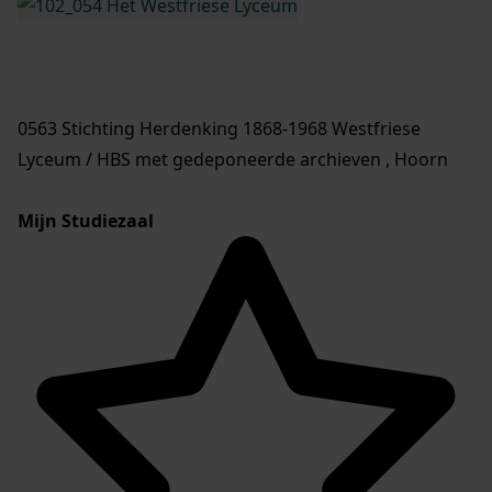
0563 Stichting Herdenking 1868-1968 Westfriese
Lyceum / HBS met gedeponeerde archieven , Hoorn
Mijn Studiezaal