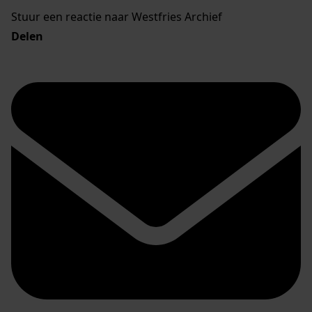
Stuur een reactie naar Westfries Archief
Delen