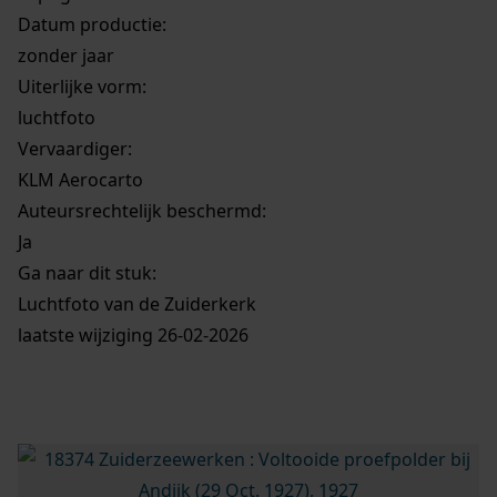
Datum productie:
zonder jaar
Uiterlijke vorm
:
luchtfoto
Vervaardiger:
KLM Aerocarto
Auteursrechtelijk beschermd:
Ja
Ga naar dit stuk:
Luchtfoto van de Zuiderkerk
laatste wijziging 26-02-2026