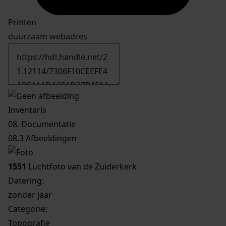
Printen
duurzaam webadres
Inventaris
08. Documentatie
08.3 Afbeeldingen
1551
Luchtfoto van de Zuiderkerk
Datering
:
zonder jaar
Categorie:
Topografie