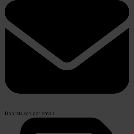
Doorsturen per email