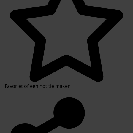
Favoriet of een notitie maken