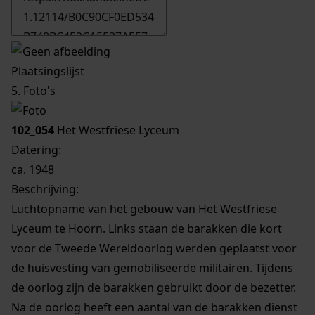
Plaatsingslijst
5. Foto's
102_054
Het Westfriese Lyceum
Datering
:
ca. 1948
Beschrijving:
Luchtopname van het gebouw van Het Westfriese
Lyceum te Hoorn. Links staan de barakken die kort
voor de Tweede Wereldoorlog werden geplaatst voor
de huisvesting van gemobiliseerde militairen. Tijdens
de oorlog zijn de barakken gebruikt door de bezetter.
Na de oorlog heeft een aantal van de barakken dienst