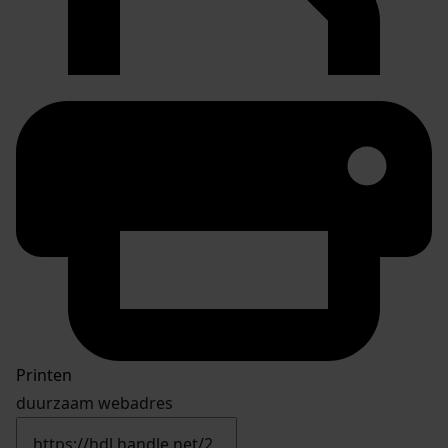
Printen
duurzaam webadres