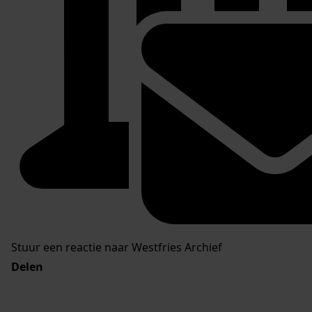
Stuur een reactie naar Westfries Archief
Delen