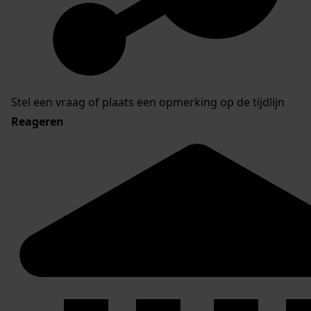
Stel een vraag of plaats een opmerking op de tijdlijn
Reageren