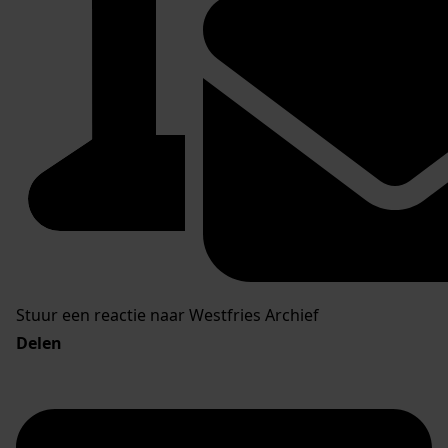
Stuur een reactie naar Westfries Archief
Delen