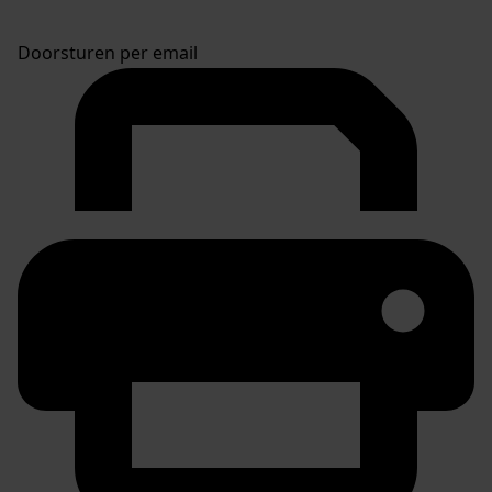
Doorsturen per email