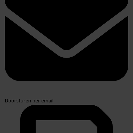
Doorsturen per email