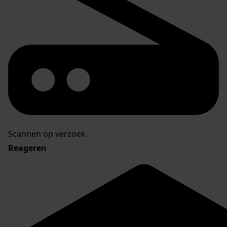
Scannen op verzoek
Reageren