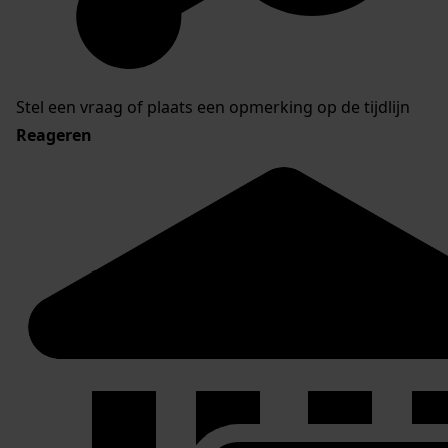
Stel een vraag of plaats een opmerking op de tijdlijn
Reageren