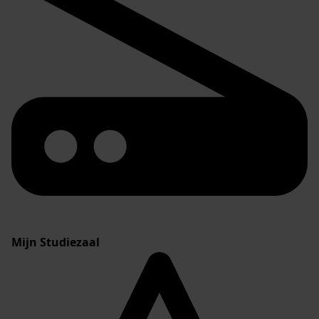
Mijn Studiezaal