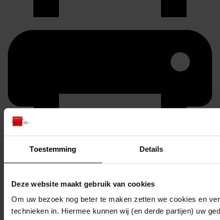
Toestemming
Details
Printen
duurzaam webadres
Deze website maakt gebruik van cookies
Om uw bezoek nog beter te maken zetten we cookies en verg
technieken in. Hiermee kunnen wij (en derde partijen) uw ge