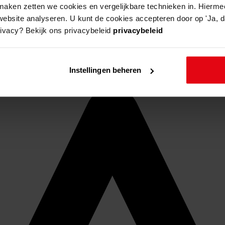
aken zetten we cookies en vergelijkbare technieken in. Hierme
website analyseren. U kunt de cookies accepteren door op 'Ja, da
rivacy? Bekijk ons privacybeleid
privacybeleid
Instellingen beheren