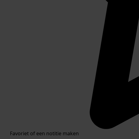
Favoriet of een notitie maken