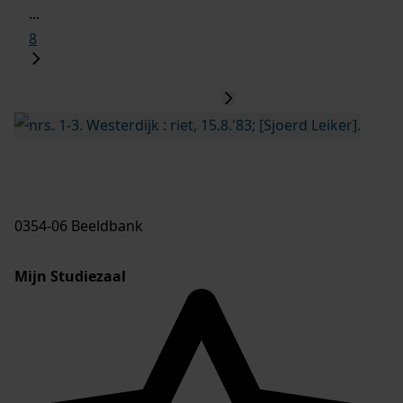
...
8
0354-06 Beeldbank
Mijn Studiezaal