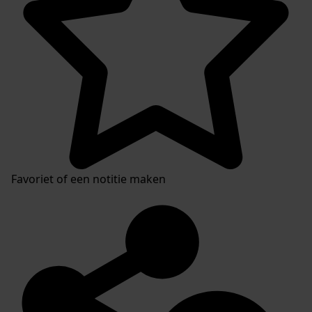
Favoriet of een notitie maken