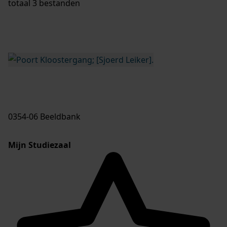
totaal 3 bestanden
0354-06 Beeldbank
Mijn Studiezaal