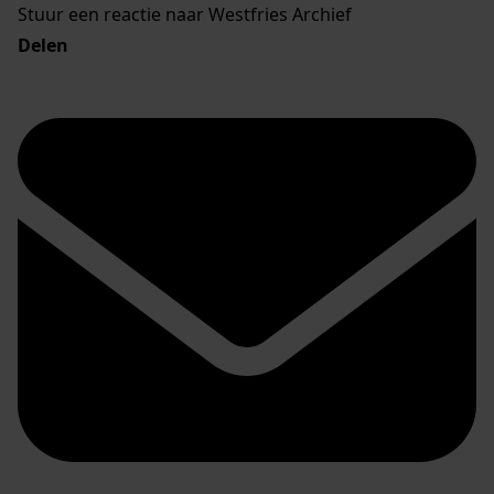
Stuur een reactie naar Westfries Archief
Delen