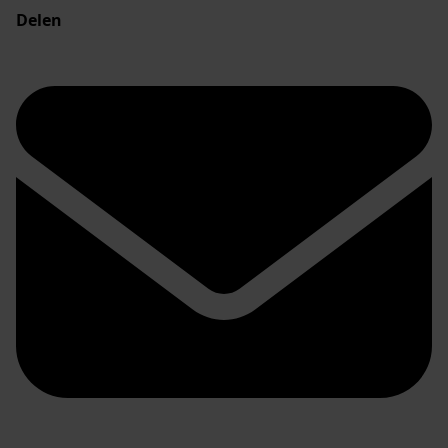
Delen