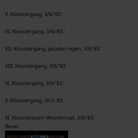
V. Kloostergang, 3/6/'83.'
VI. Kloostergang, 3/6//83.'
VII. Kloostergang, gouden regen, 3/6/'83.'
VIII. Kloostergang, 3/6/'83.'
IX. Kloostergang, 3/6/'83.'
X. Kloostergang, 30-5-'83.'
XI. Kloosterpoort Wisselstraat, 3/6/'83.'
Bevat: