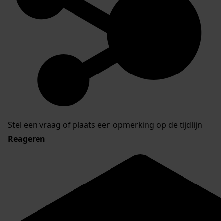
Stel een vraag of plaats een opmerking op de tijdlijn
Reageren