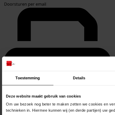
Doorsturen per email
Toestemming
Details
Deze website maakt gebruik van cookies
Om uw bezoek nog beter te maken zetten we cookies en verg
technieken in. Hiermee kunnen wij (en derde partijen) uw ge