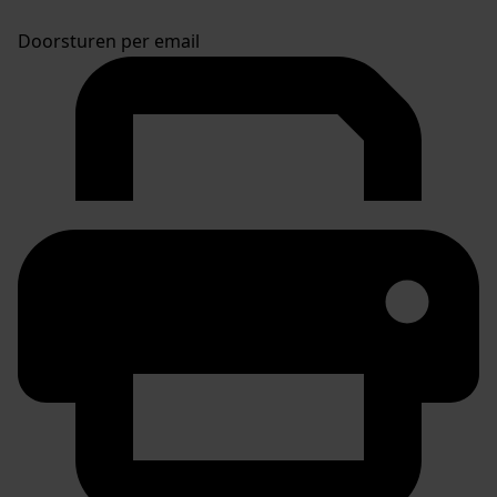
Doorsturen per email