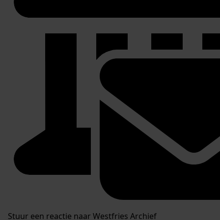
Stuur een reactie naar Westfries Archief