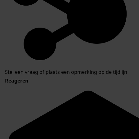
Stel een vraag of plaats een opmerking op de tijdlijn
Reageren