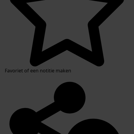
Favoriet of een notitie maken