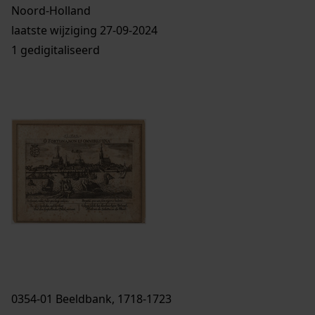
Noord-Holland
laatste wijziging 27-09-2024
1 gedigitaliseerd
0354-01 Beeldbank, 1718-1723