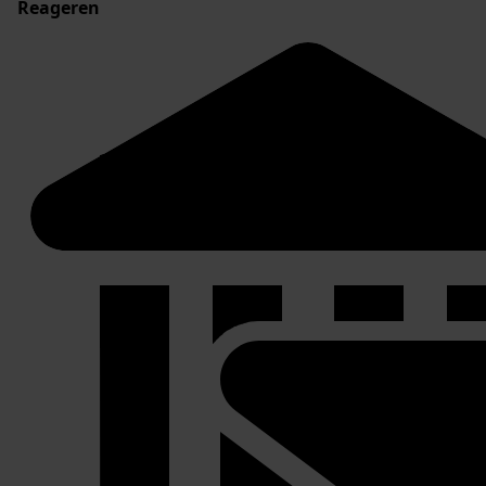
Reageren