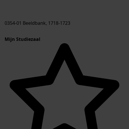
0354-01 Beeldbank, 1718-1723
Mijn Studiezaal