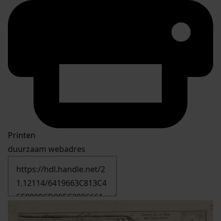
Printen
duurzaam webadres