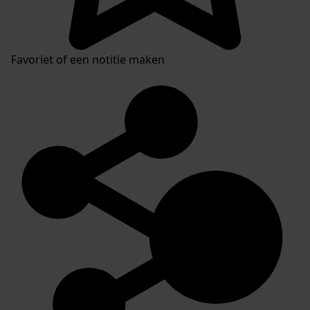
Favoriet of een notitie maken