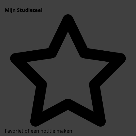
Mijn Studiezaal
Favoriet of een notitie maken