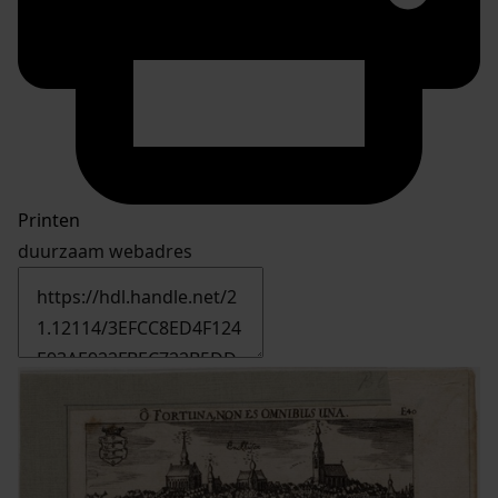
Printen
duurzaam webadres