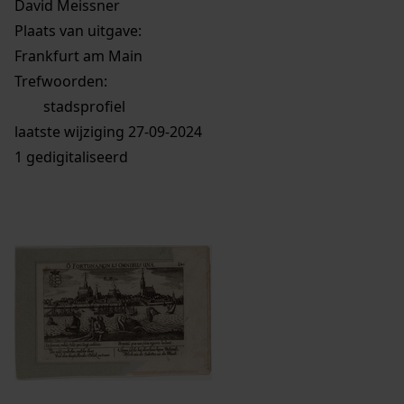
David Meissner
Plaats van uitgave:
Frankfurt am Main
Trefwoorden:
stadsprofiel
laatste wijziging 27-09-2024
1 gedigitaliseerd