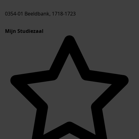
0354-01 Beeldbank, 1718-1723
Mijn Studiezaal