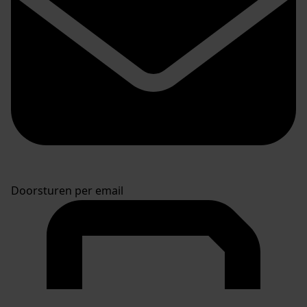
Doorsturen per email