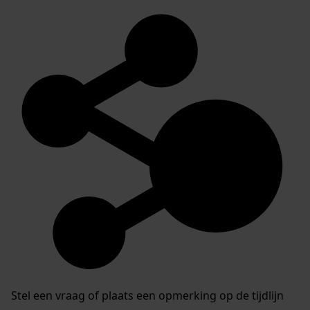
Stel een vraag of plaats een opmerking op de tijdlijn