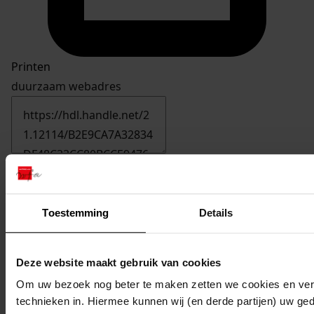
Printen
duurzaam webadres
Toestemming
Details
Deze website maakt gebruik van cookies
Om uw bezoek nog beter te maken zetten we cookies en verg
technieken in. Hiermee kunnen wij (en derde partijen) uw ge