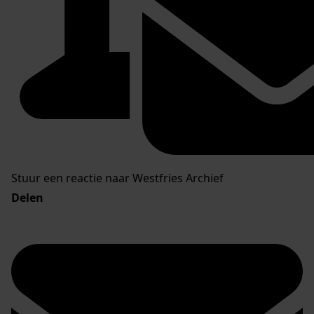
Stuur een reactie naar Westfries Archief
Delen