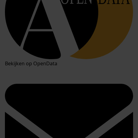
Bekijken op OpenData