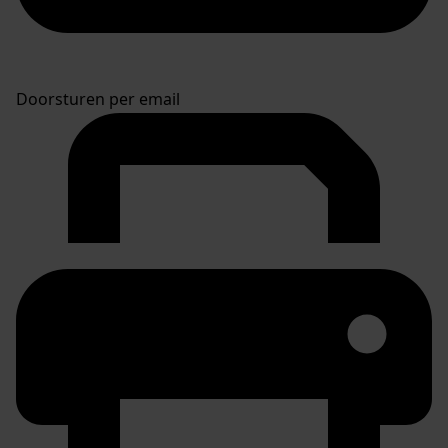
Doorsturen per email