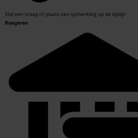
Stel een vraag of plaats een opmerking op de tijdlijn
Reageren