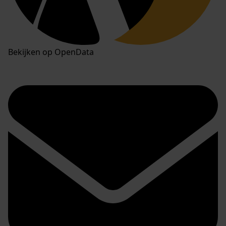
Bekijken op OpenData