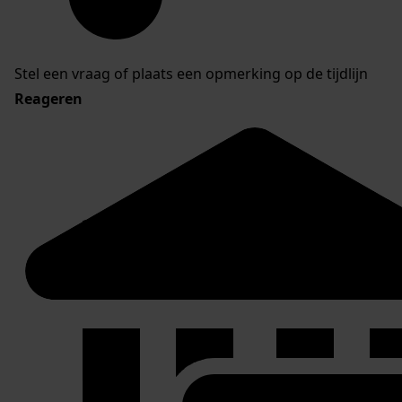
Stel een vraag of plaats een opmerking op de tijdlijn
Reageren