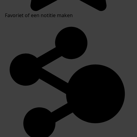
Favoriet of een notitie maken