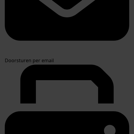
Doorsturen per email