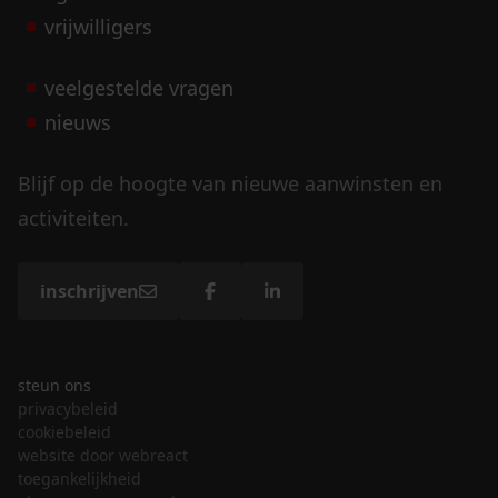
vrijwilligers
veelgestelde vragen
nieuws
Blijf op de hoogte van nieuwe aanwinsten en
activiteiten.
inschrijven
steun ons
privacybeleid
cookiebeleid
website door webreact
toegankelijkheid