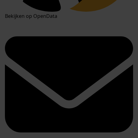
Bekijken op OpenData