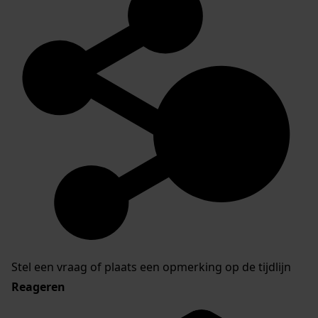
Stel een vraag of plaats een opmerking op de tijdlijn
Reageren