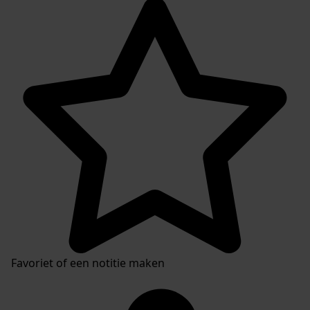
Favoriet of een notitie maken