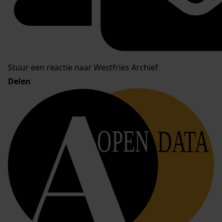
Stuur een reactie naar Westfries Archief
Delen
OPEN
DATA