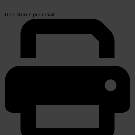
Doorsturen per email