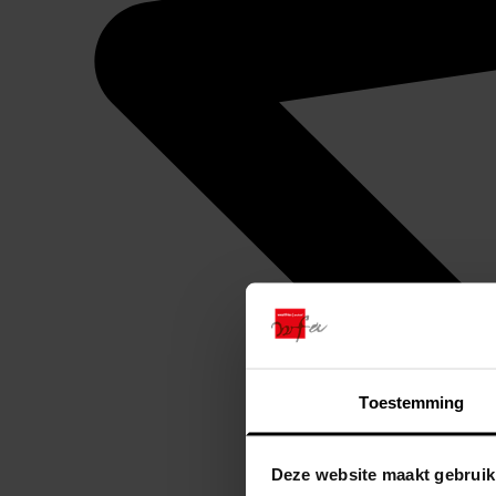
Toestemming
Deze website maakt gebruik