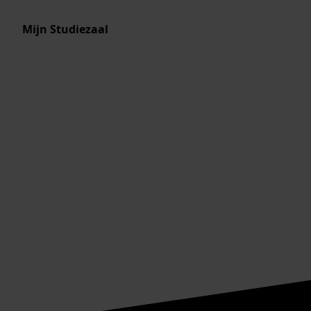
Mijn Studiezaal