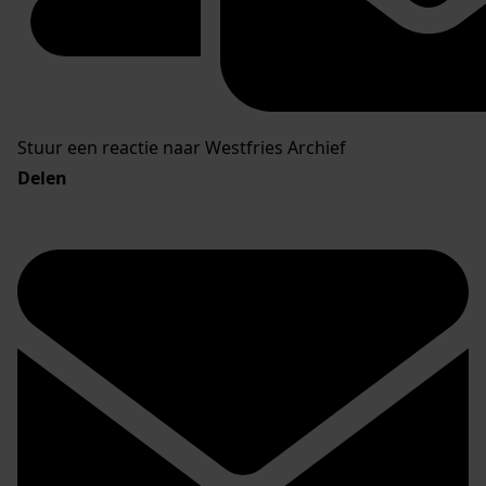
Stuur een reactie naar Westfries Archief
Delen