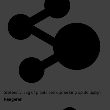
Stel een vraag of plaats een opmerking op de tijdlijn
Reageren