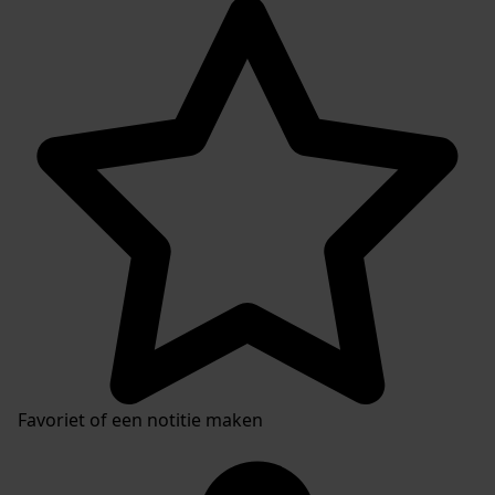
Favoriet of een notitie maken