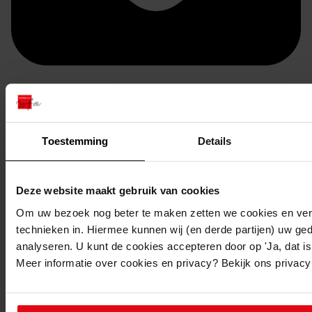
Doorsturen per email
Toestemming
Details
Deze website maakt gebruik van cookies
Om uw bezoek nog beter te maken zetten we cookies en verg
technieken in. Hiermee kunnen wij (en derde partijen) uw ge
analyseren. U kunt de cookies accepteren door op 'Ja, dat is 
Meer informatie over cookies en privacy? Bekijk ons privac