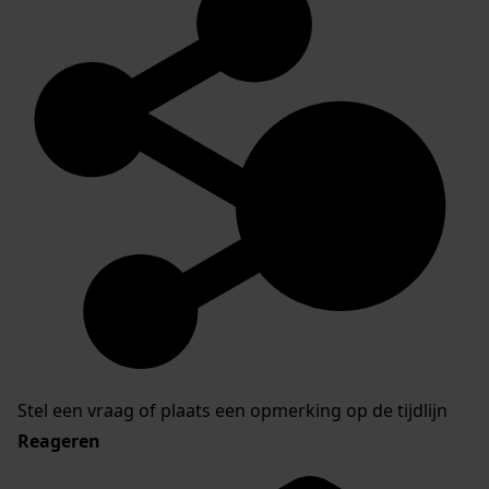
Stel een vraag of plaats een opmerking op de tijdlijn
Reageren