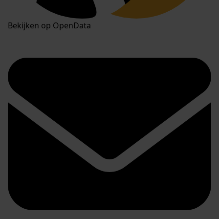
Bekijken op OpenData