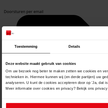
Doorsturen per email
Toestemming
Details
Deze website maakt gebruik van cookies
Om uw bezoek nog beter te maken zetten we cookies en verg
technieken in. Hiermee kunnen wij (en derde partijen) uw ge
analyseren. U kunt de cookies accepteren door op 'Ja, dat is 
Meer informatie over cookies en privacy? Bekijk ons privac