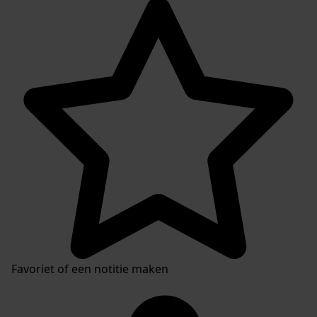
Favoriet of een notitie maken