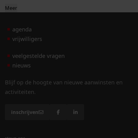
Meer
agenda
vrijwilligers
veelgestelde vragen
nieuws
Blijf op de hoogte van nieuwe aanwinsten en
activiteiten.
inschrijven