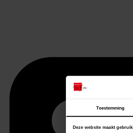
Toestemming
Deze website maakt gebruik