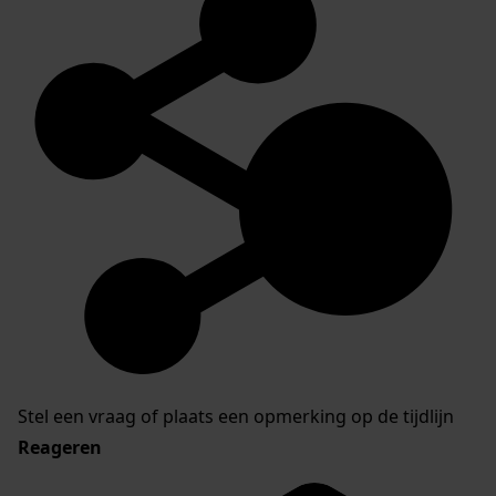
Stel een vraag of plaats een opmerking op de tijdlijn
Reageren