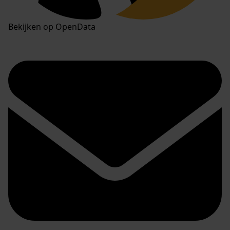
Bekijken op OpenData