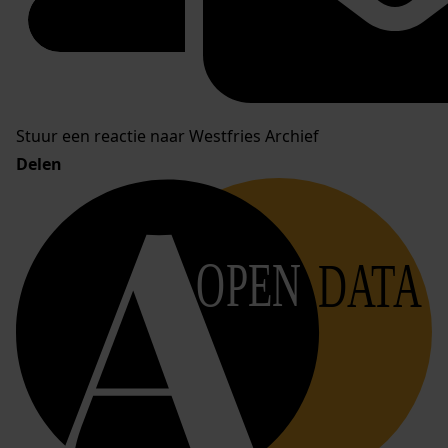
Stuur een reactie naar Westfries Archief
Delen
OPEN
DATA