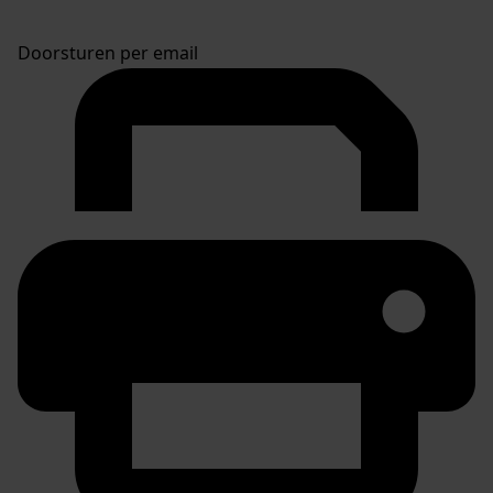
Doorsturen per email