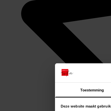
Toestemming
Deze website maakt gebruik