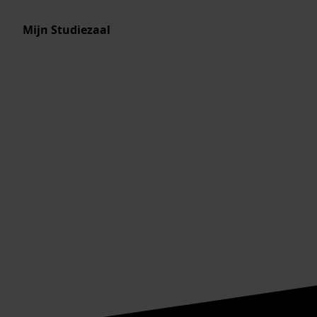
Mijn Studiezaal