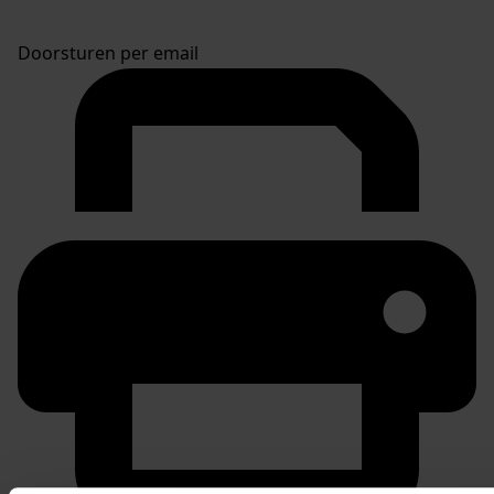
Doorsturen per email