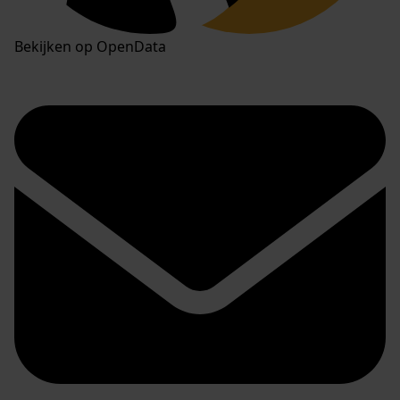
Bekijken op OpenData