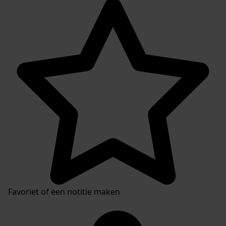
Favoriet of een notitie maken