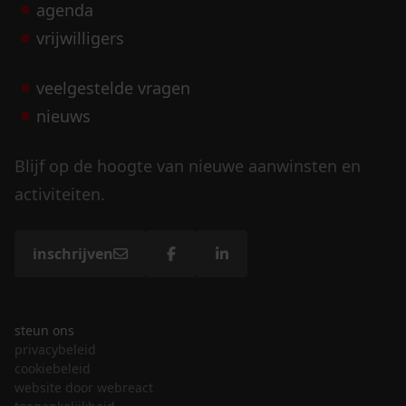
agenda
vrijwilligers
veelgestelde vragen
nieuws
Blijf op de hoogte van nieuwe aanwinsten en
activiteiten.
inschrijven
steun ons
privacybeleid
cookiebeleid
website door webreact