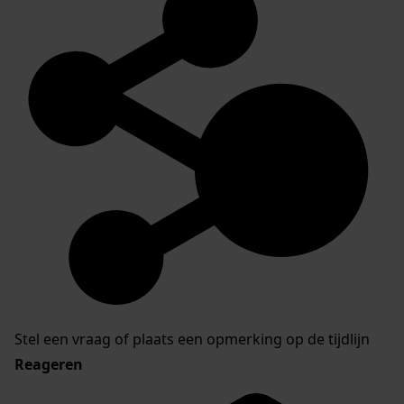
Stel een vraag of plaats een opmerking op de tijdlijn
Reageren