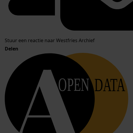
Stuur een reactie naar Westfries Archief
Delen
OPEN
DATA