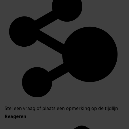
Stel een vraag of plaats een opmerking op de tijdlijn
Reageren