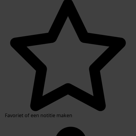
Favoriet of een notitie maken