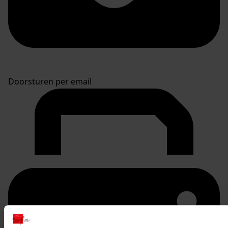
Doorsturen per email