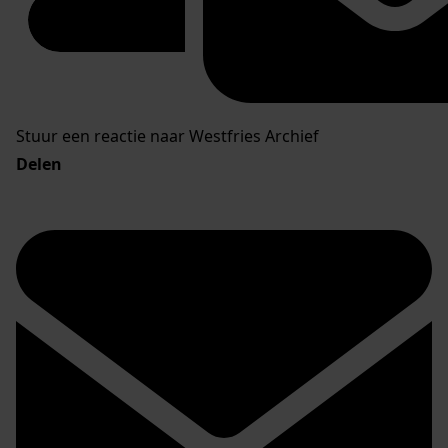
Stuur een reactie naar Westfries Archief
Delen