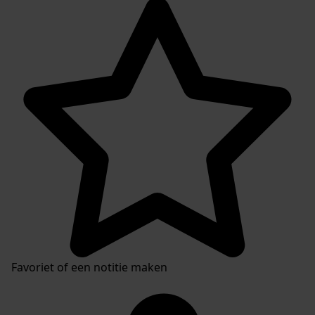
Favoriet of een notitie maken