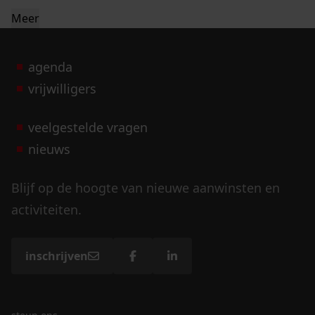
Meer
agenda
vrijwilligers
veelgestelde vragen
nieuws
Blijf op de hoogte van nieuwe aanwinsten en
activiteiten.
inschrijven