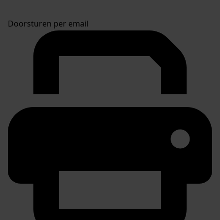
Doorsturen per email