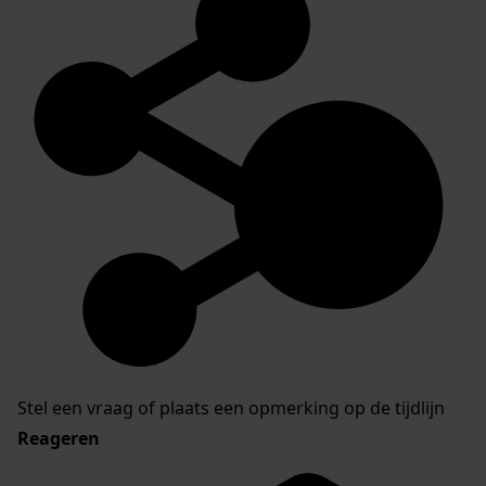
Stel een vraag of plaats een opmerking op de tijdlijn
Reageren