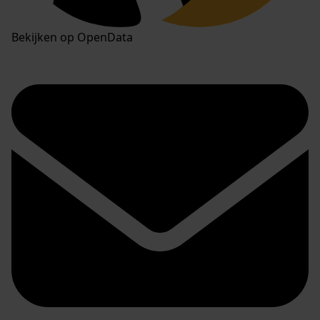
Bekijken op OpenData