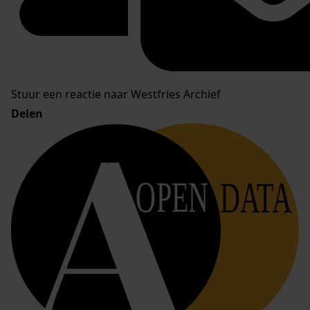
Stuur een reactie naar Westfries Archief
Delen
OPEN
DATA