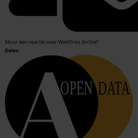
Stuur een reactie naar Westfries Archief
Delen
OPEN
DATA