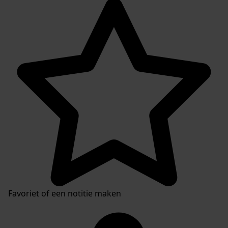
Favoriet of een notitie maken