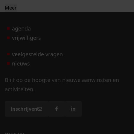
Meer
agenda
vrijwilligers
veelgestelde vragen
nieuws
Blijf op de hoogte van nieuwe aanwinsten en
activiteiten.
inschrijven