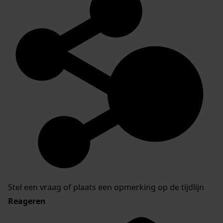
Stel een vraag of plaats een opmerking op de tijdlijn
Reageren