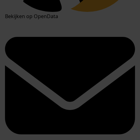
Bekijken op OpenData