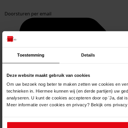
Doorsturen per email
Toestemming
Details
Deze website maakt gebruik van cookies
Om uw bezoek nog beter te maken zetten we cookies en verg
technieken in. Hiermee kunnen wij (en derde partijen) uw ge
analyseren. U kunt de cookies accepteren door op 'Ja, dat is 
Meer informatie over cookies en privacy? Bekijk ons privac