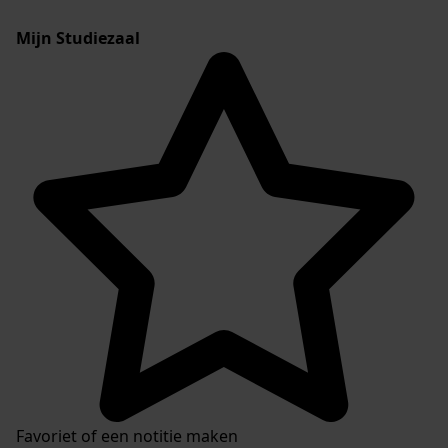
Mijn Studiezaal
Favoriet of een notitie maken