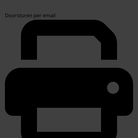
Doorsturen per email