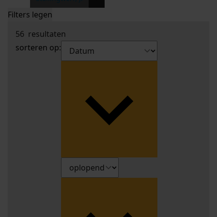
Filters legen
56
resultaten
sorteren op: