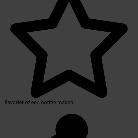
Favoriet of een notitie maken