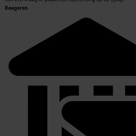
Reageren