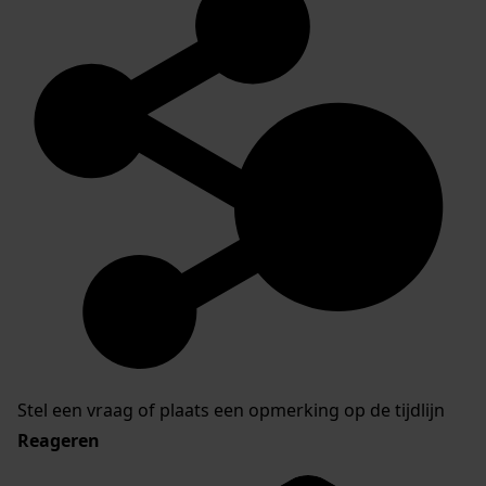
Stel een vraag of plaats een opmerking op de tijdlijn
Reageren