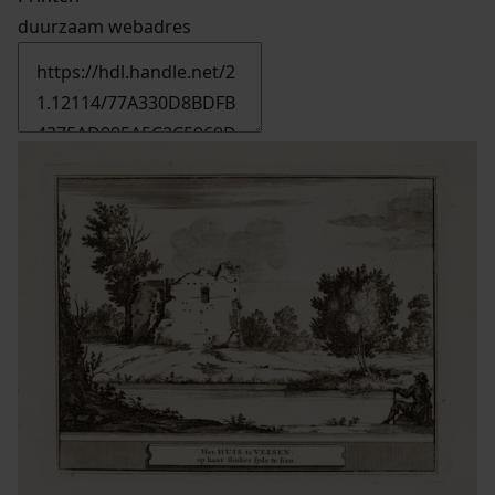
duurzaam webadres