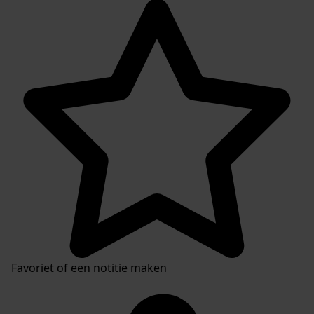
Favoriet of een notitie maken