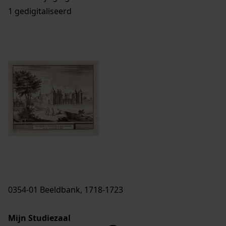
1 gedigitaliseerd
0354-01 Beeldbank, 1718-1723
Mijn Studiezaal