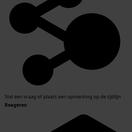
Stel een vraag of plaats een opmerking op de tijdlijn
Reageren