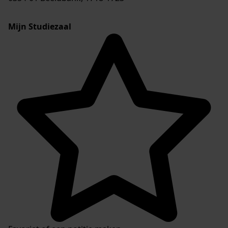
Mijn Studiezaal