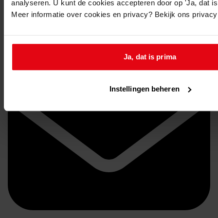
analyseren. U kunt de cookies accepteren door op 'Ja, dat is 
Meer informatie over cookies en privacy? Bekijk ons privac
Bekijken op OpenData
Ja, dat is prima
Instellingen beheren