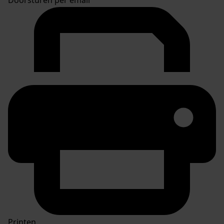
Printen