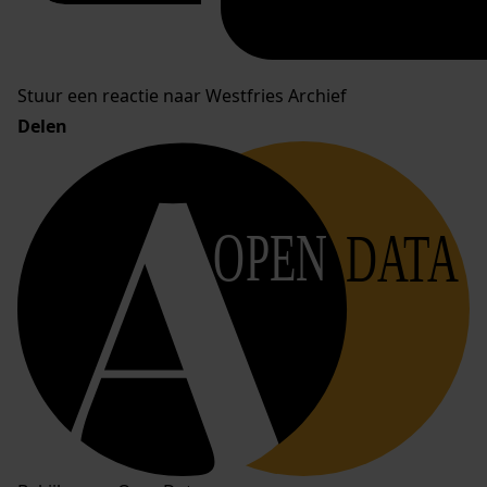
Stuur een reactie naar Westfries Archief
Delen
OPEN
DATA