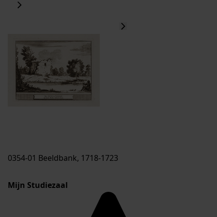
0354-01 Beeldbank, 1718-1723
Mijn Studiezaal