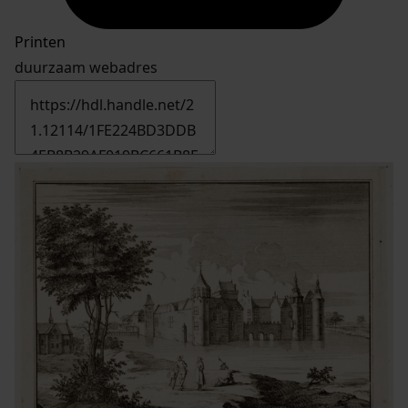
Printen
duurzaam webadres