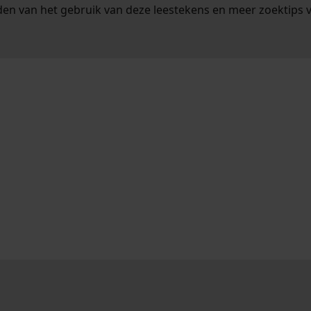
en van het gebruik van deze leestekens en meer zoektips 