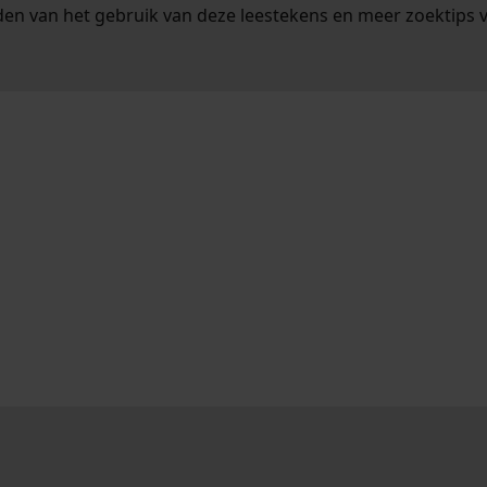
en van het gebruik van deze leestekens en meer zoektips 