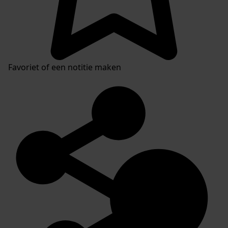
Favoriet of een notitie maken