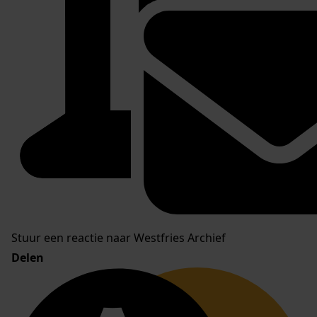
Stuur een reactie naar Westfries Archief
Delen