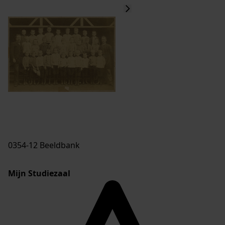
0354-12 Beeldbank
Mijn Studiezaal