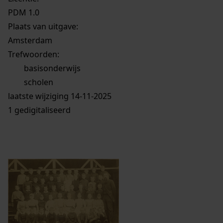
PDM 1.0
Plaats van uitgave:
Amsterdam
Trefwoorden:
basisonderwijs
scholen
laatste wijziging 14-11-2025
1 gedigitaliseerd