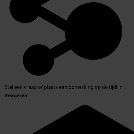
Stel een vraag of plaats een opmerking op de tijdlijn
Reageren