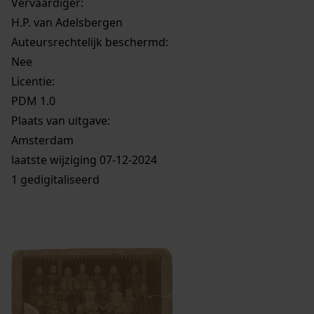
Vervaardiger:
H.P. van Adelsbergen
Auteursrechtelijk beschermd:
Nee
Licentie:
PDM 1.0
Plaats van uitgave:
Amsterdam
laatste wijziging 07-12-2024
1 gedigitaliseerd