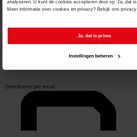
analyseren. U kunt de cookies accepteren door op 'Ja, dat is 
Meer informatie over cookies en privacy? Bekijk ons privac
Ja, dat is prima
Instellingen beheren
Doorsturen per email