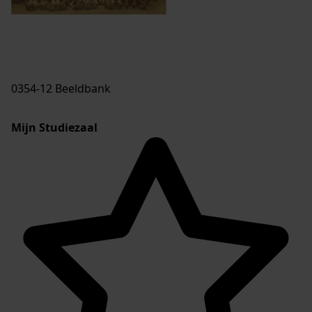
0354-12 Beeldbank
Mijn Studiezaal