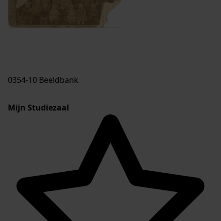
0354-10 Beeldbank
Mijn Studiezaal