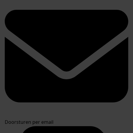
Doorsturen per email