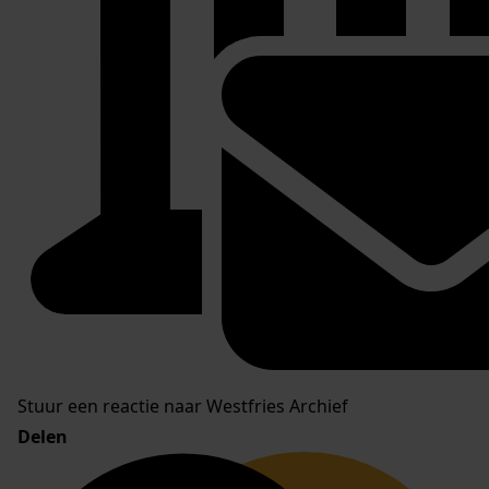
Stuur een reactie naar Westfries Archief
Delen