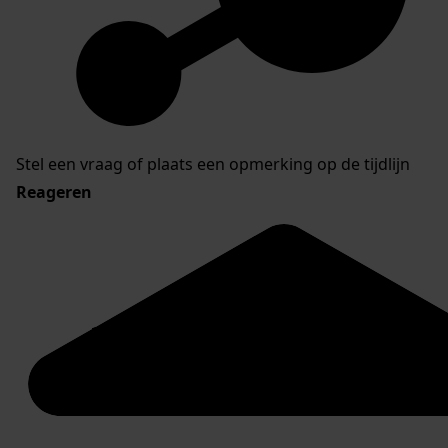
Stel een vraag of plaats een opmerking op de tijdlijn
Reageren