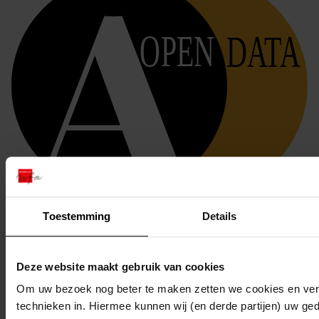
OPEN
DATA
Bekijken op OpenData
Toestemming
Details
Deze website maakt gebruik van cookies
Om uw bezoek nog beter te maken zetten we cookies en verg
technieken in. Hiermee kunnen wij (en derde partijen) uw ge