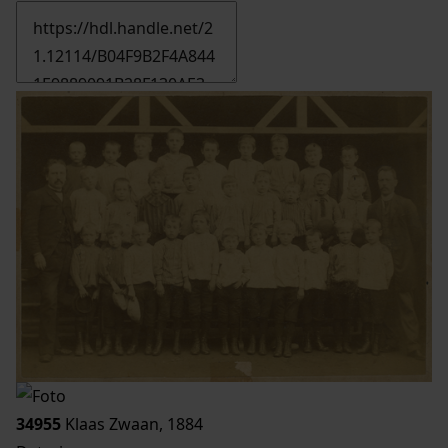
34955
Klaas Zwaan, 1884