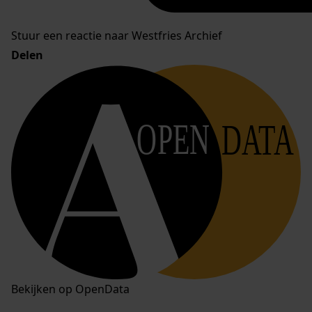
Stuur een reactie naar Westfries Archief
Delen
OPEN
DATA
Bekijken op OpenData