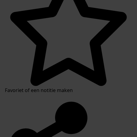
Favoriet of een notitie maken