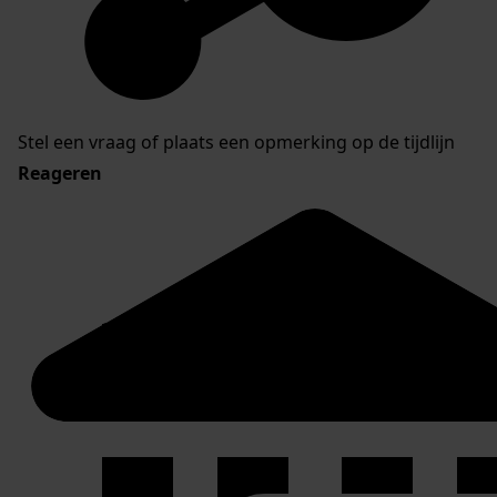
Stel een vraag of plaats een opmerking op de tijdlijn
Reageren