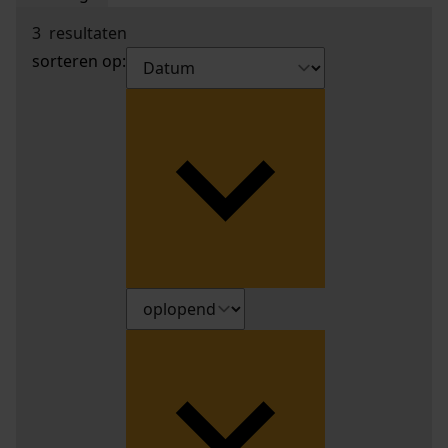
3
resultaten
sorteren op: