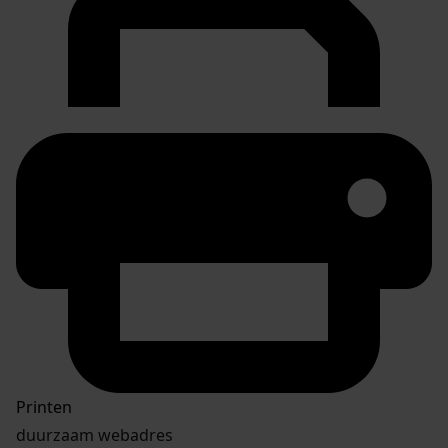
Printen
duurzaam webadres