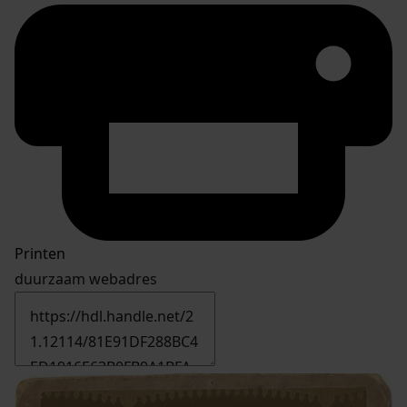
Printen
duurzaam webadres