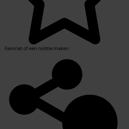
Favoriet of een notitie maken