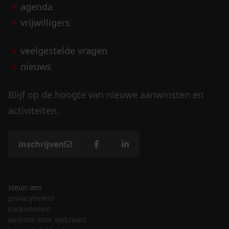
agenda
vrijwilligers
veelgestelde vragen
nieuws
Blijf op de hoogte van nieuwe aanwinsten en
activiteiten.
inschrijven
steun ons
privacybeleid
cookiebeleid
website door webreact