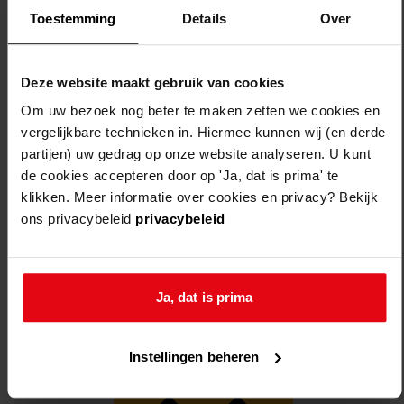
Toestemming
Details
Over
Filters legen
3
resultaten
Deze website maakt gebruik van cookies
sorteren op:
Om uw bezoek nog beter te maken zetten we cookies en
vergelijkbare technieken in. Hiermee kunnen wij (en derde
partijen) uw gedrag op onze website analyseren. U kunt
de cookies accepteren door op 'Ja, dat is prima' te
klikken. Meer informatie over cookies en privacy? Bekijk
ons privacybeleid
privacybeleid
Ja, dat is prima
Instellingen beheren