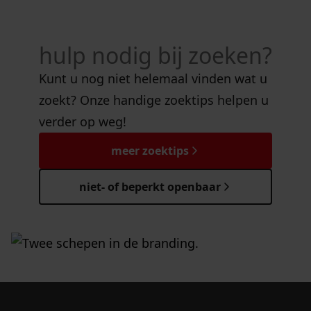
hulp nodig bij zoeken?
Kunt u nog niet helemaal vinden wat u
zoekt? Onze handige zoektips helpen u
verder op weg!
meer zoektips
niet- of beperkt openbaar