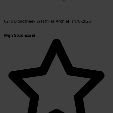
0219 Bibliotheek Westfries Archief, 1478-2025
Mijn Studiezaal