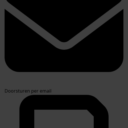
Doorsturen per email