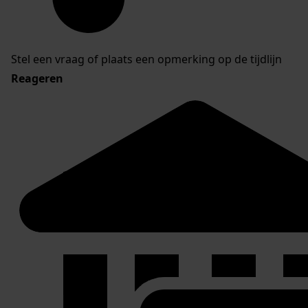
Stel een vraag of plaats een opmerking op de tijdlijn
Reageren