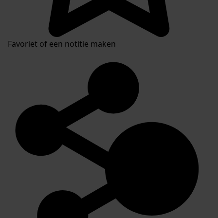
Favoriet of een notitie maken