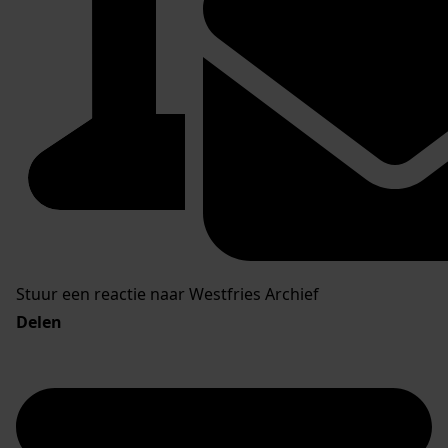
Stuur een reactie naar Westfries Archief
Delen