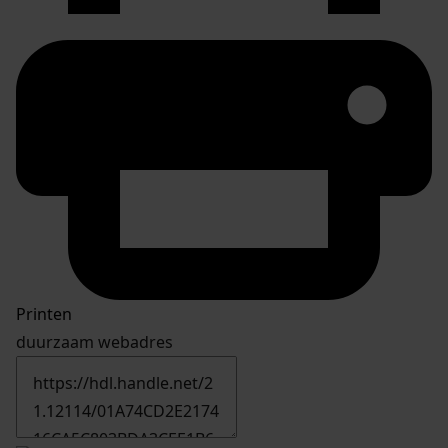
Printen
duurzaam webadres