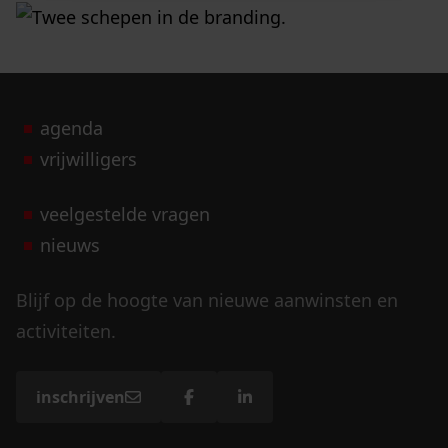
agenda
vrijwilligers
veelgestelde vragen
nieuws
Blijf op de hoogte van nieuwe aanwinsten en
activiteiten.
inschrijven