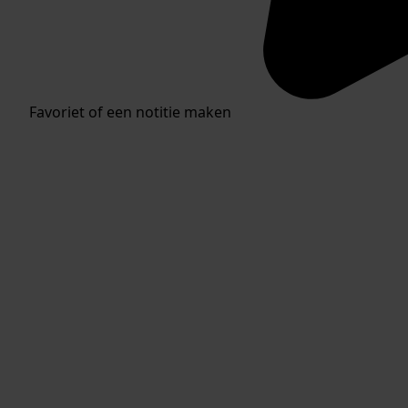
Favoriet of een notitie maken