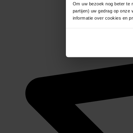
Om uw bezoek nog beter te m
partijen) uw gedrag op onze 
informatie over cookies en p