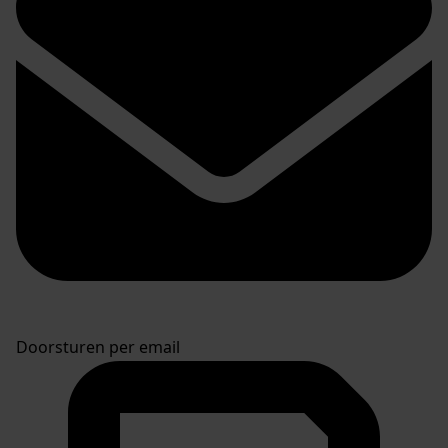
Doorsturen per email