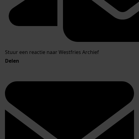
Stuur een reactie naar Westfries Archief
Delen