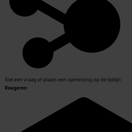
Stel een vraag of plaats een opmerking op de tijdlijn
Reageren