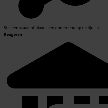
Stel een vraag of plaats een opmerking op de tijdlijn
Reageren