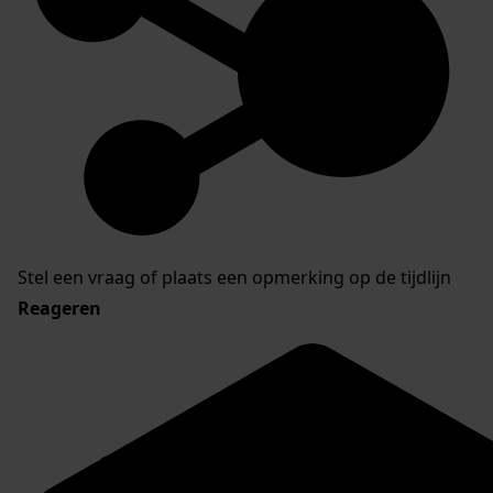
Stel een vraag of plaats een opmerking op de tijdlijn
Reageren