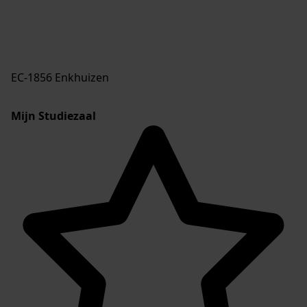
EC-1856 Enkhuizen
Mijn Studiezaal