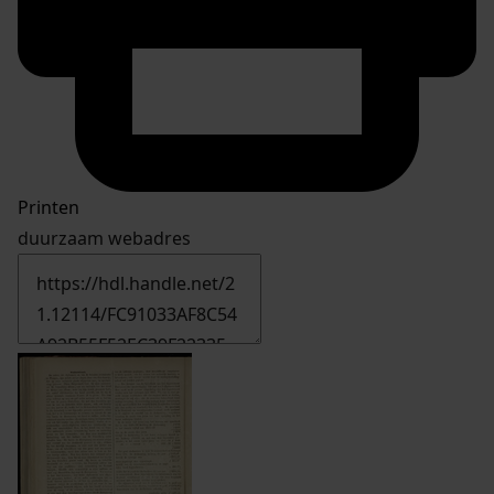
Printen
duurzaam webadres