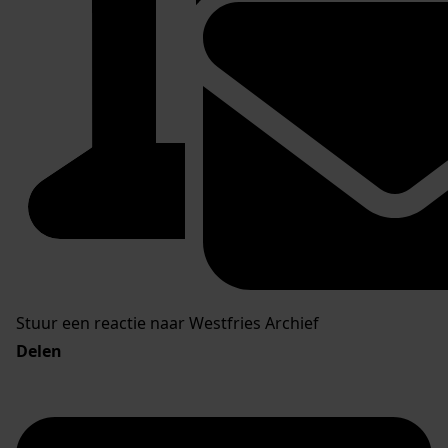
Stuur een reactie naar Westfries Archief
Delen