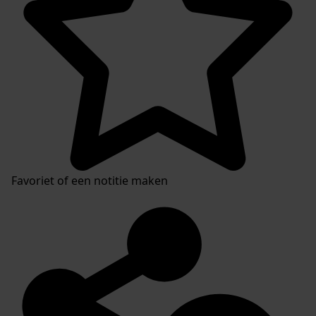
Favoriet of een notitie maken