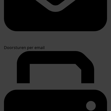
Doorsturen per email