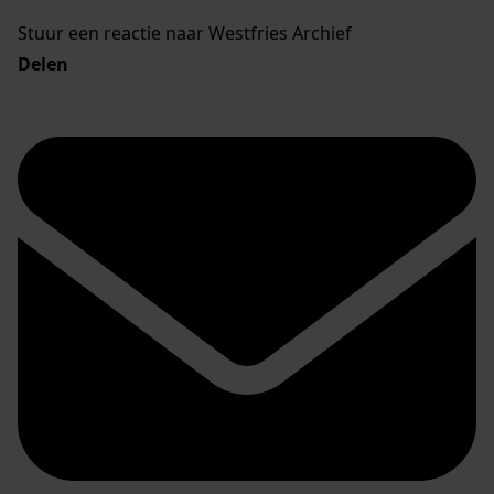
Stuur een reactie naar Westfries Archief
Delen