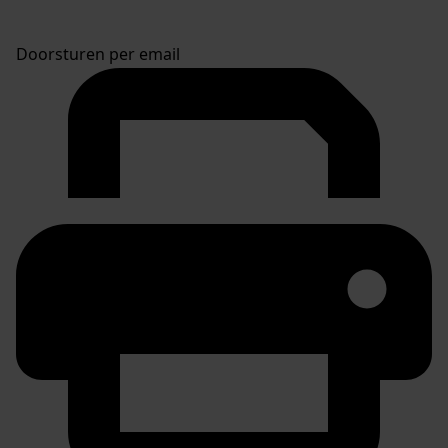
Doorsturen per email