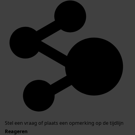
Stel een vraag of plaats een opmerking op de tijdlijn
Reageren