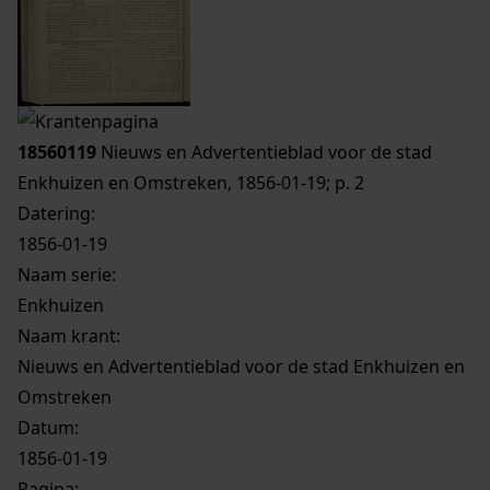
18560119
Nieuws en Advertentieblad voor de stad
Enkhuizen en Omstreken, 1856-01-19; p. 2
Datering
:
1856-01-19
Naam serie:
Enkhuizen
Naam krant:
Nieuws en Advertentieblad voor de stad Enkhuizen en
Omstreken
Datum:
1856-01-19
Pagina: