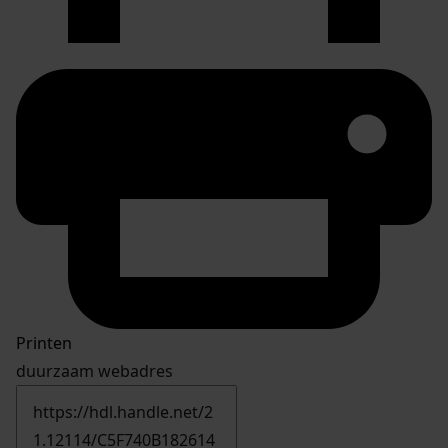
Printen
duurzaam webadres