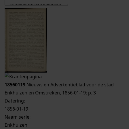
18560119
Nieuws en Advertentieblad voor de stad
Enkhuizen en Omstreken, 1856-01-19; p. 3
Datering
:
1856-01-19
Naam serie:
Enkhuizen