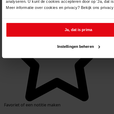
analyseren. U kunt de cookies accepteren door op 'Ja, dat is 
Mijn Studiezaal
Meer informatie over cookies en privacy? Bekijk ons privac
Ja, dat is prima
Instellingen beheren
Favoriet of een notitie maken