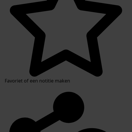
Favoriet of een notitie maken