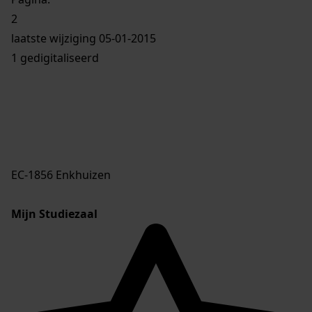
2
laatste wijziging 05-01-2015
1 gedigitaliseerd
EC-1856 Enkhuizen
Mijn Studiezaal