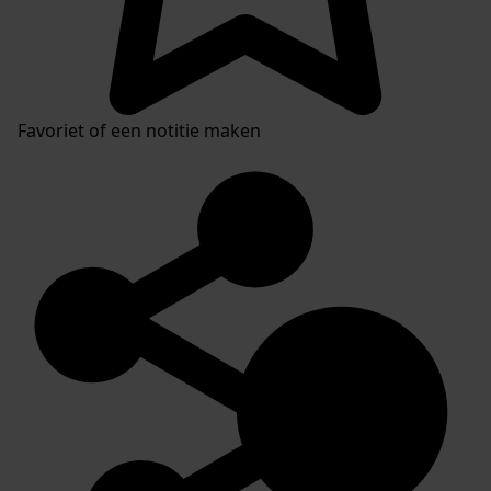
Favoriet of een notitie maken