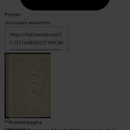
Printen
duurzaam webadres