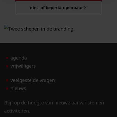
niet- of beperkt openbaar
agenda
vrijwilligers
veelgestelde vragen
nieuws
Blijf op de hoogte van nieuwe aanwinsten en
activiteiten.