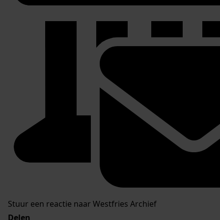
Stuur een reactie naar Westfries Archief
Delen