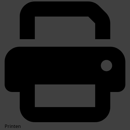
Printen