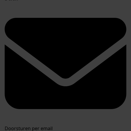
Doorsturen per email