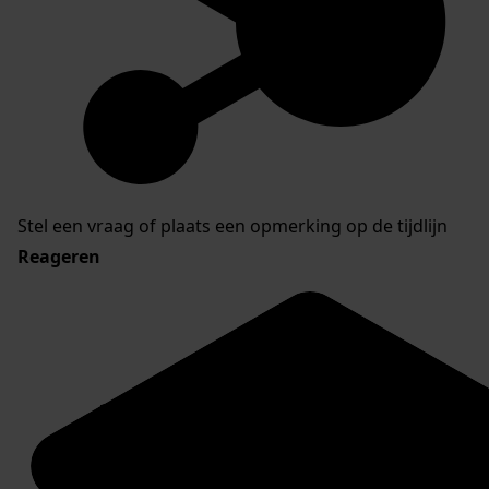
Stel een vraag of plaats een opmerking op de tijdlijn
Reageren