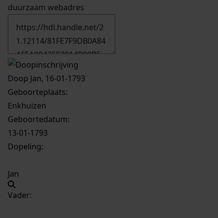
duurzaam webadres
Doop Jan, 16-01-1793
Geboorteplaats:
Enkhuizen
Geboortedatum:
13-01-1793
Dopeling:
Jan
Vader: