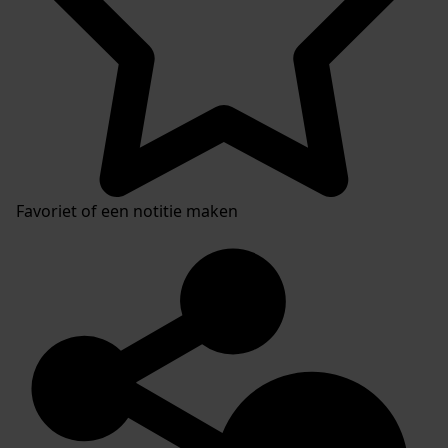
Favoriet of een notitie maken