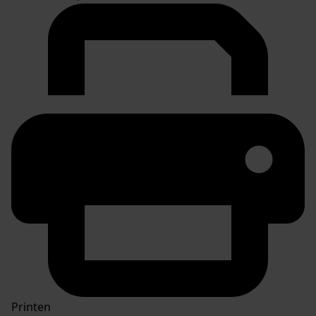
Printen