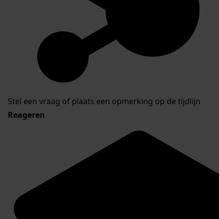
Stel een vraag of plaats een opmerking op de tijdlijn
Reageren