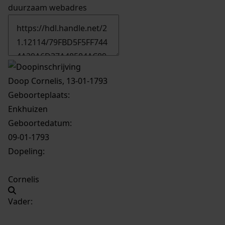
duurzaam webadres
Doop Cornelis, 13-01-1793
Geboorteplaats:
Enkhuizen
Geboortedatum:
09-01-1793
Dopeling:
Cornelis
Vader: