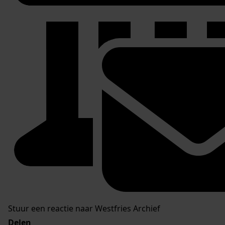
Stuur een reactie naar Westfries Archief
Delen