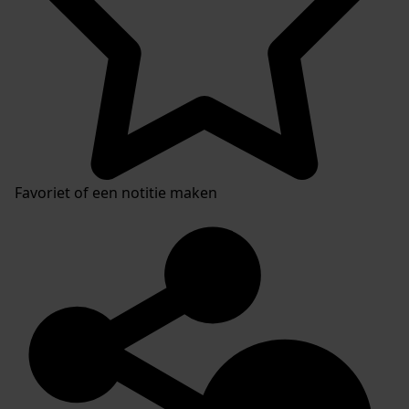
Favoriet of een notitie maken