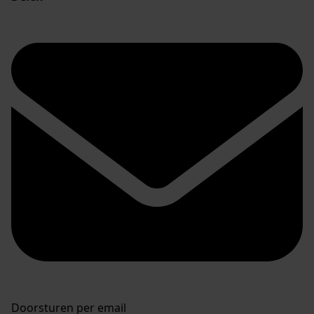
Doorsturen per email