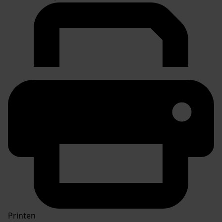
Printen