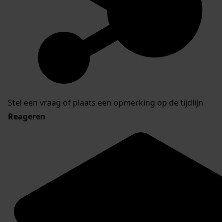
Stel een vraag of plaats een opmerking op de tijdlijn
Reageren