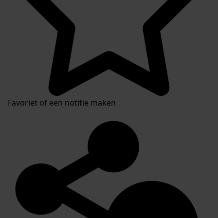
Favoriet of een notitie maken