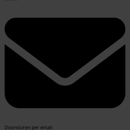
Doorsturen per email