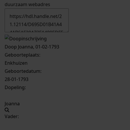
duurzaam webadres
Doop Joanna, 01-02-1793
Geboorteplaats:
Enkhuizen
Geboortedatum:
28-01-1793
Dopeling:
Joanna
Vader: