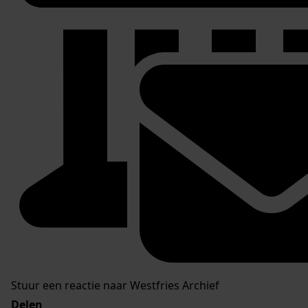
Stuur een reactie naar Westfries Archief
Delen