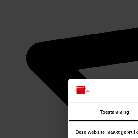
Toestemming
Deze website maakt gebruik