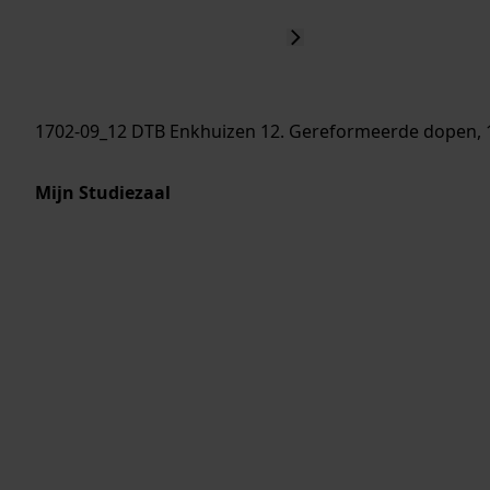
1702-09_12 DTB Enkhuizen 12. Gereformeerde dopen, 
Mijn Studiezaal