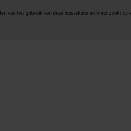
en van het gebruik van deze leestekens en meer zoektips 