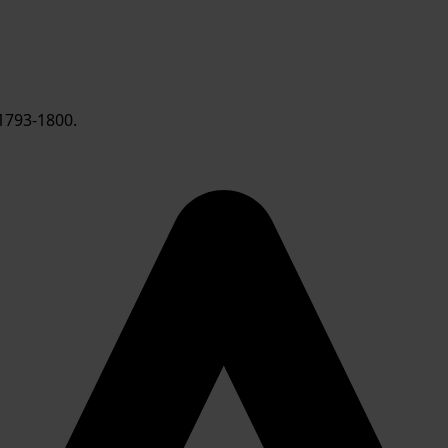
1793-1800.