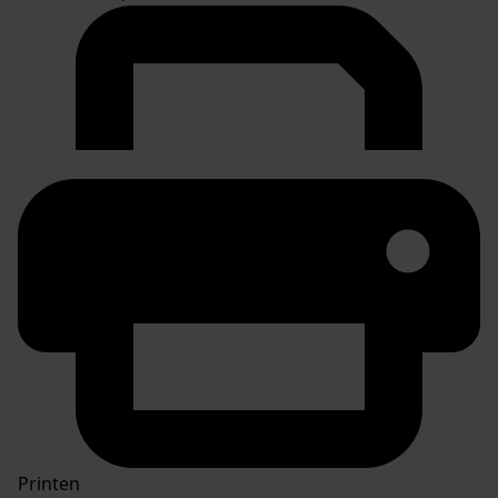
Printen