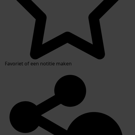
Favoriet of een notitie maken