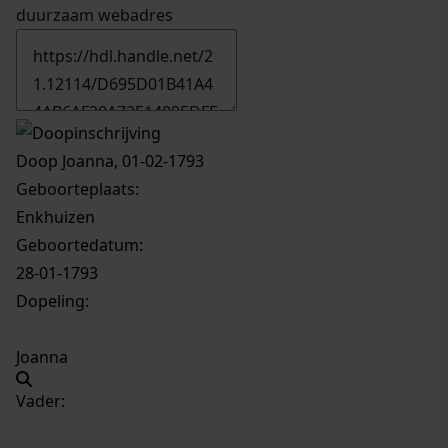
duurzaam webadres
Doop Joanna, 01-02-1793
Geboorteplaats:
Enkhuizen
Geboortedatum:
28-01-1793
Dopeling:
Joanna
Vader: