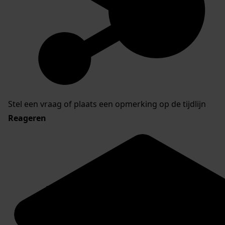
Stel een vraag of plaats een opmerking op de tijdlijn
Reageren