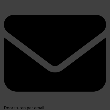
Doorsturen per email