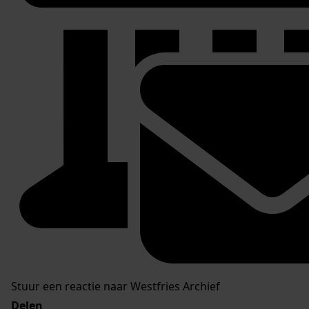
Stuur een reactie naar Westfries Archief
Delen