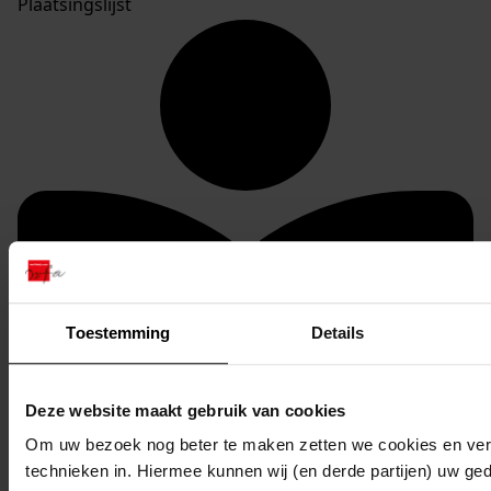
Plaatsingslijst
Toestemming
Details
Deze website maakt gebruik van cookies
Om uw bezoek nog beter te maken zetten we cookies en verg
technieken in. Hiermee kunnen wij (en derde partijen) uw ge