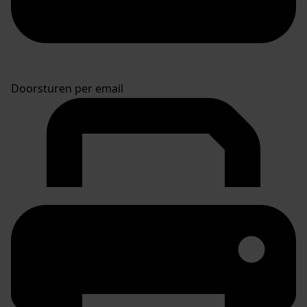
Doorsturen per email