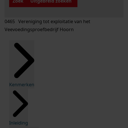
Zoek
Uitgebreid zoeken
0465 Vereniging tot exploitatie van het
Veevoedingsproefbedrijf Hoorn
Kenmerken
Inleiding