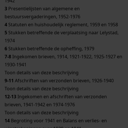
1942
3
Presentielijsten van algemene en
bestuursvergaderingen, 1952-1976
4
Statuten en huishoudelijk reglement, 1959 en 1958
5
Stukken betreffende de verplaatsing naar Lelystad,
1974
6
Stukken betreffende de opheffing, 1979
7-8
Ingekomen brieven, 1914, 1921-1922, 1925-1927 en
1930-1941
Toon details van deze beschrijving
9-11
Afschriften van verzonden brieven, 1926-1940
Toon details van deze beschrijving
12-13
Ingekomen en afschriften van verzonden
brieven, 1941-1942 en 1974-1976
Toon details van deze beschrijving
14
Begroting voor 1941 en Balans en verlies- en