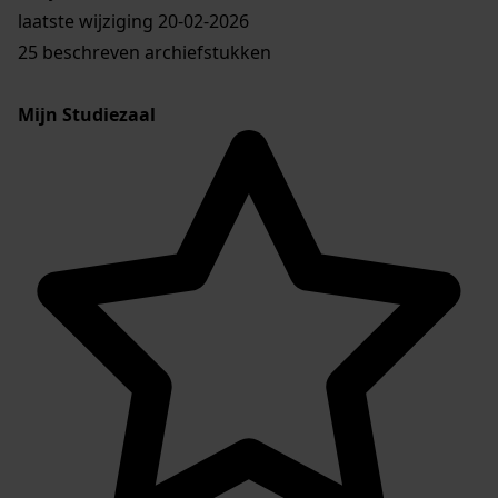
laatste wijziging 20-02-2026
25 beschreven archiefstukken
Mijn Studiezaal