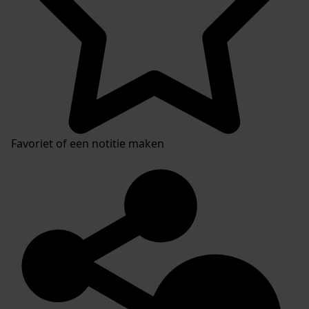
Favoriet of een notitie maken