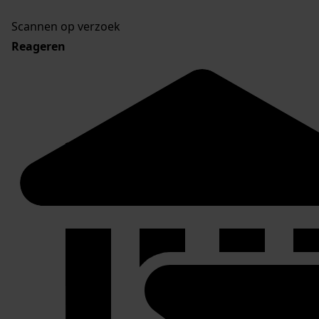
Scannen op verzoek
Reageren