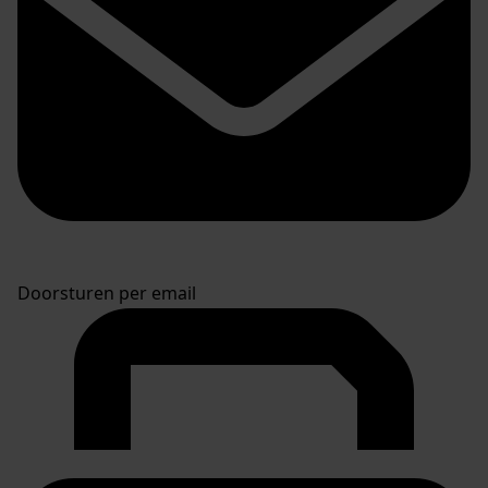
Doorsturen per email