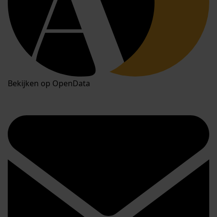
Bekijken op OpenData