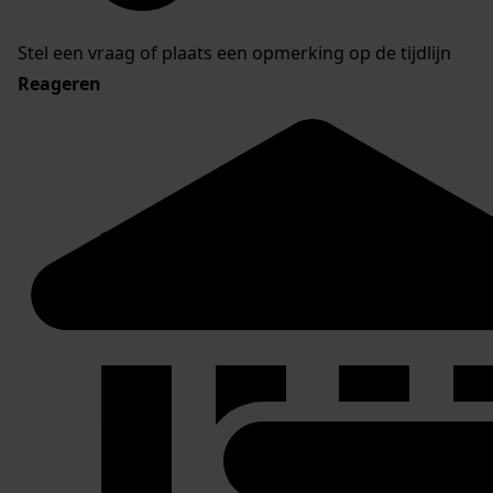
Stel een vraag of plaats een opmerking op de tijdlijn
Reageren