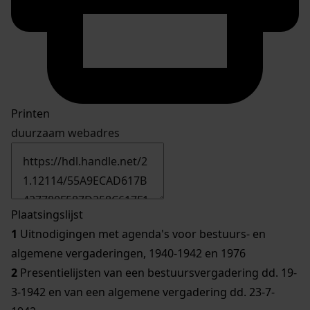
Printen
duurzaam webadres
Plaatsingslijst
1
Uitnodigingen met agenda's voor bestuurs- en
algemene vergaderingen, 1940-1942 en 1976
2
Presentielijsten van een bestuursvergadering dd. 19-
3-1942 en van een algemene vergadering dd. 23-7-