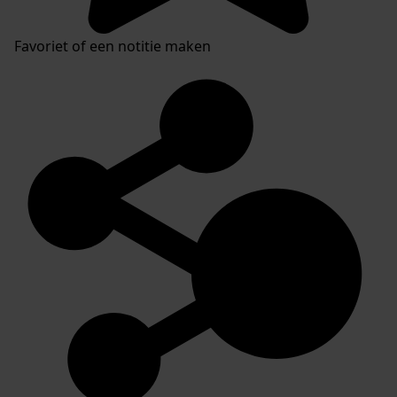
Favoriet of een notitie maken