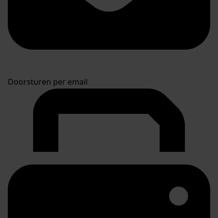
Doorsturen per email