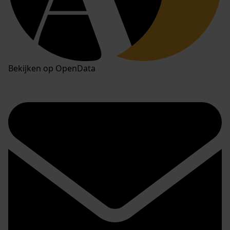
Bekijken op OpenData