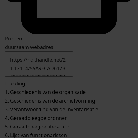
Printen
duurzaam webadres
Inleiding
1.
Geschiedenis van de organisatie
2.
Geschiedenis van de archiefvorming
3.
Verantwoording van de inventarisatie
4.
Geraadpleegde bronnen
5.
Geraadpleegde literatuur
6.
Lijst van functionarissen