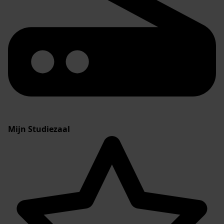
Mijn Studiezaal