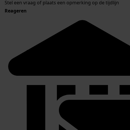
Stel een vraag of plaats een opmerking op de tijdlijn
Reageren