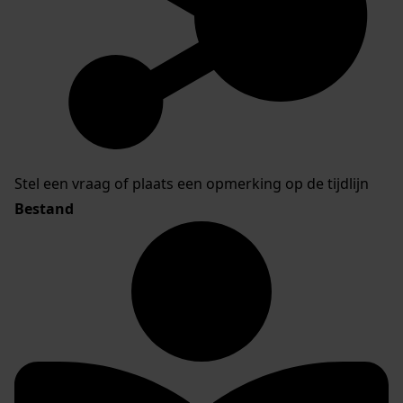
Stel een vraag of plaats een opmerking op de tijdlijn
Bestand