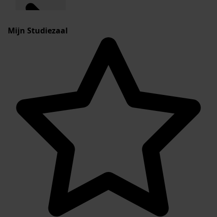
Mijn Studiezaal
Plaatsingslijst