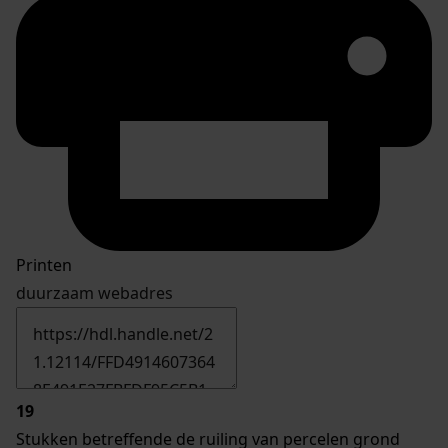
Printen
duurzaam webadres
19
Stukken betreffende de ruiling van percelen grond