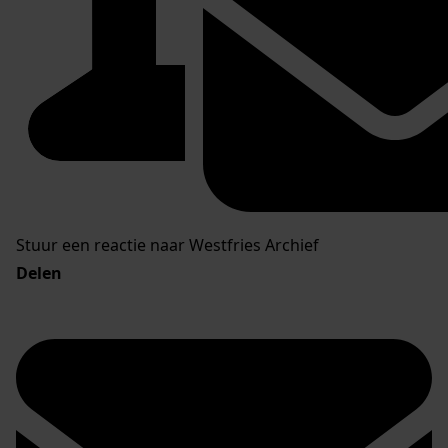
Stuur een reactie naar Westfries Archief
Delen