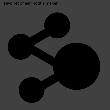
Favoriet of een notitie maken