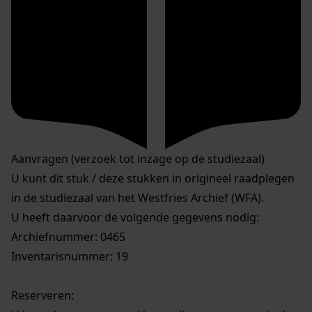
Aanvragen (verzoek tot inzage op de studiezaal)
U kunt dit stuk / deze stukken in origineel raadplegen
in de studiezaal van het Westfries Archief (WFA).
U heeft daarvoor de volgende gegevens nodig:
Archiefnummer: 0465
Inventarisnummer: 19
Reserveren: