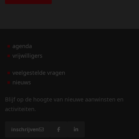
agenda
vrijwilligers
veelgestelde vragen
nieuws
Blijf op de hoogte van nieuwe aanwinsten en
activiteiten.
inschrijven