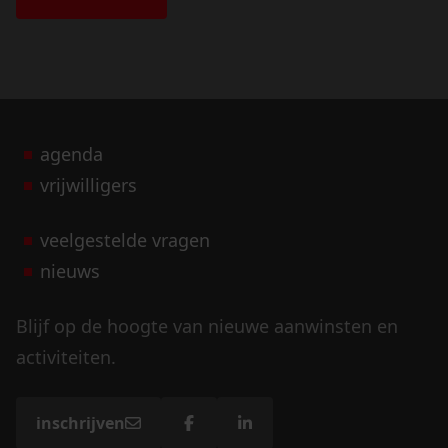
agenda
vrijwilligers
veelgestelde vragen
nieuws
Blijf op de hoogte van nieuwe aanwinsten en
activiteiten.
inschrijven