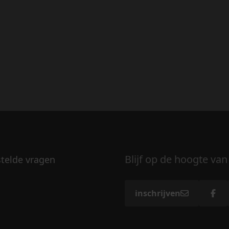
Blijf op de hoogte van
stelde vragen
inschrijven