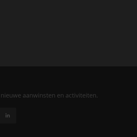
 nieuwe aanwinsten en activiteiten.