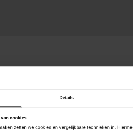
Details
 van cookies
aken zetten we cookies en vergelijkbare technieken in. Hierme