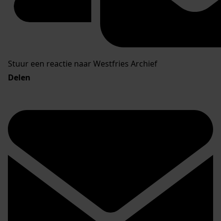
Stuur een reactie naar Westfries Archief
Delen