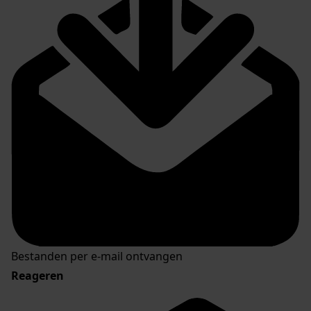
Bestanden per e-mail ontvangen
Reageren