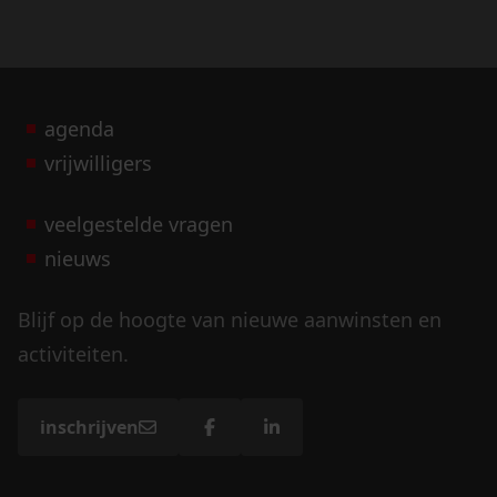
agenda
vrijwilligers
veelgestelde vragen
nieuws
Blijf op de hoogte van nieuwe aanwinsten en
activiteiten.
inschrijven