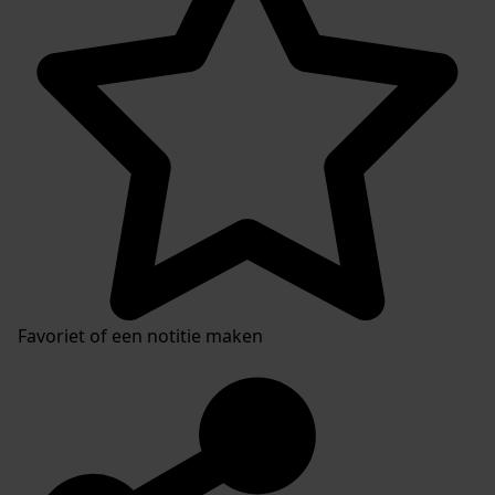
Favoriet of een notitie maken