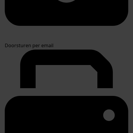
Doorsturen per email