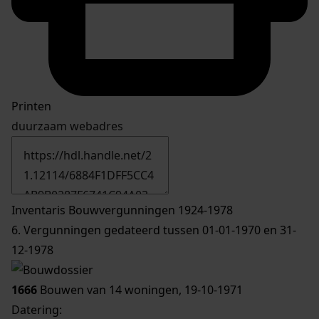
Printen
duurzaam webadres
Inventaris Bouwvergunningen 1924-1978
6. Vergunningen gedateerd tussen 01-01-1970 en 31-
12-1978
1666
Bouwen van 14 woningen, 19-10-1971
Datering
: