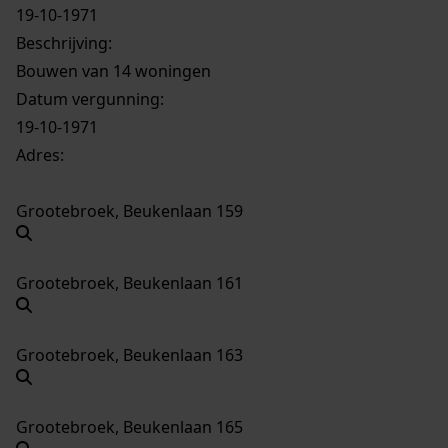
19-10-1971
Beschrijving:
Bouwen van 14 woningen
Datum vergunning:
19-10-1971
Adres:
Grootebroek, Beukenlaan 159
Grootebroek, Beukenlaan 161
Grootebroek, Beukenlaan 163
Grootebroek, Beukenlaan 165