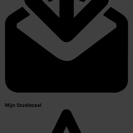
Mijn Studiezaal