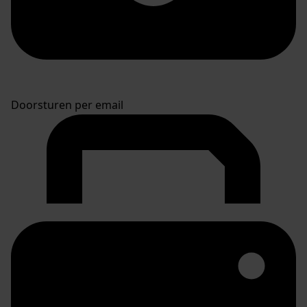
Doorsturen per email