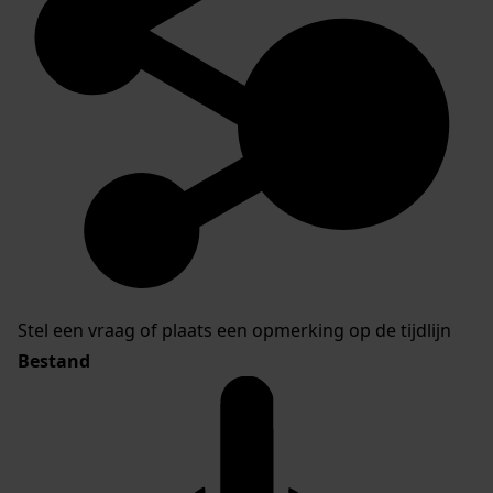
Stel een vraag of plaats een opmerking op de tijdlijn
Bestand