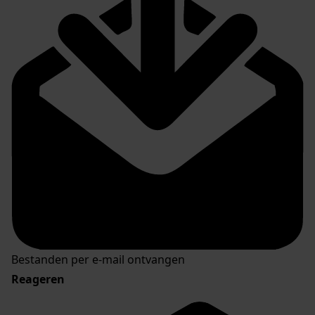
Bestanden per e-mail ontvangen
Reageren