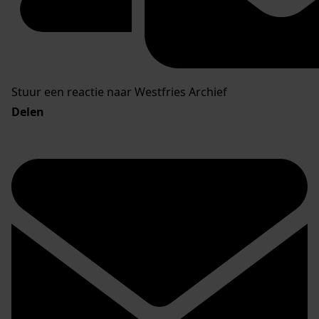
Stuur een reactie naar Westfries Archief
Delen