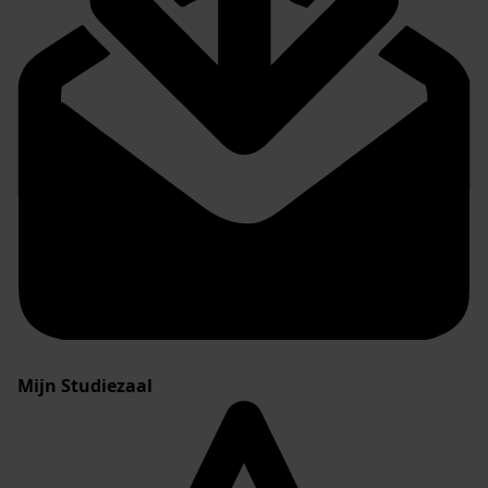
Mijn Studiezaal