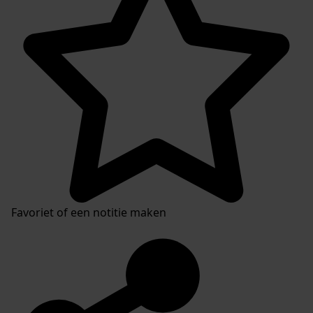
Favoriet of een notitie maken