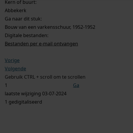
Kern of buurt:
Abbekerk
Ga naar dit stuk:
Bouw van een varkensschuur, 1952-1952
Digitale bestanden:
Bestanden per e-mail ontvangen
Vorige
Volgende
Gebruik CTRL + scroll om te scrollen
Ga
laatste wijziging 03-07-2024
1 gedigitaliseerd