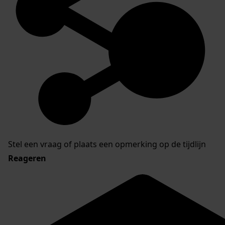
Stel een vraag of plaats een opmerking op de tijdlijn
Reageren