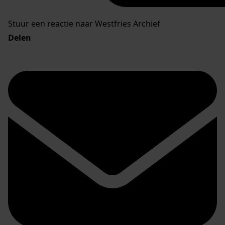
Stuur een reactie naar Westfries Archief
Delen