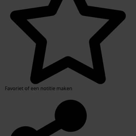
Favoriet of een notitie maken