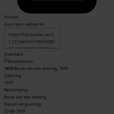
Printen
duurzaam webadres
Inventaris
1413
Bouw van een woning, 1970
Datering
:
1970
Beschrijving:
Bouw van een woning
Datum vergunning:
02-06-1970