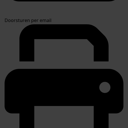
Doorsturen per email