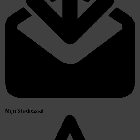
Mijn Studiezaal