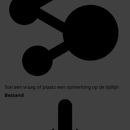
Stel een vraag of plaats een opmerking op de tijdlijn
Bestand