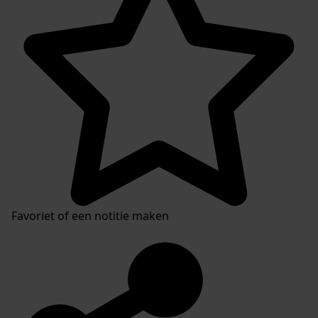
Favoriet of een notitie maken