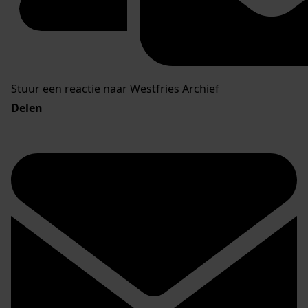
Stuur een reactie naar Westfries Archief
Delen