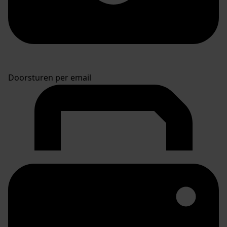
Doorsturen per email