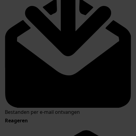
Bestanden per e-mail ontvangen
Reageren