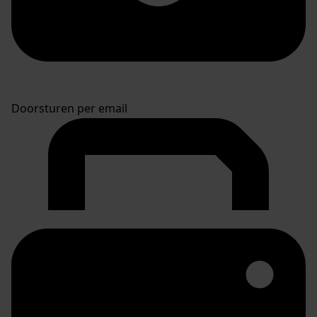
Doorsturen per email