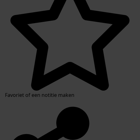
Favoriet of een notitie maken