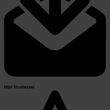
Mijn Studiezaal