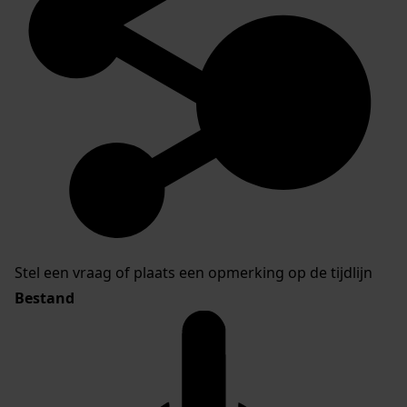
Stel een vraag of plaats een opmerking op de tijdlijn
Bestand