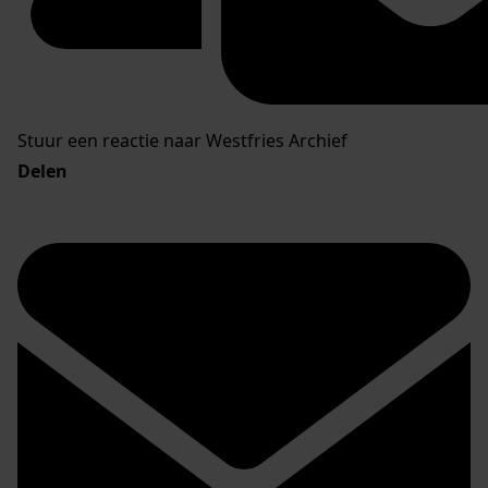
Stuur een reactie naar Westfries Archief
Delen