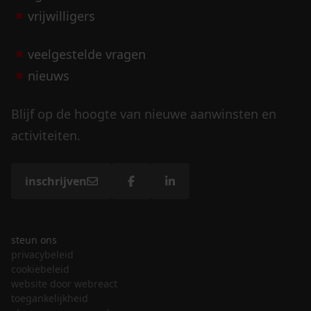
vrijwilligers
veelgestelde vragen
nieuws
Blijf op de hoogte van nieuwe aanwinsten en
activiteiten.
inschrijven
steun ons
privacybeleid
cookiebeleid
website door webreact
toegankelijkheid