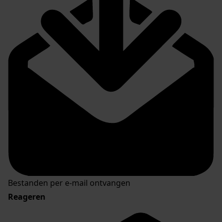
Bestanden per e-mail ontvangen
Reageren