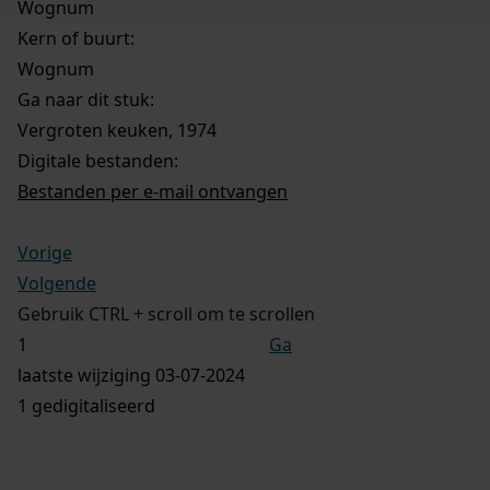
Wognum
Kern of buurt:
Wognum
Ga naar dit stuk:
Vergroten keuken, 1974
Digitale bestanden:
Bestanden per e-mail ontvangen
Vorige
Volgende
Gebruik CTRL + scroll om te scrollen
Ga
laatste wijziging 03-07-2024
1 gedigitaliseerd