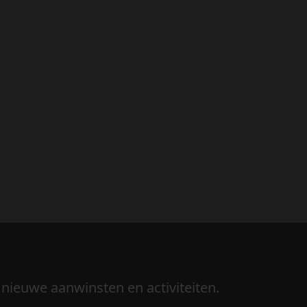
 nieuwe aanwinsten en activiteiten.