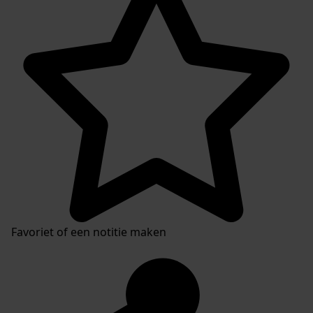
Favoriet of een notitie maken