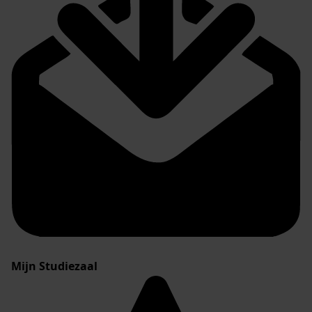
Mijn Studiezaal