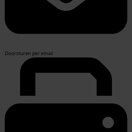
Doorsturen per email