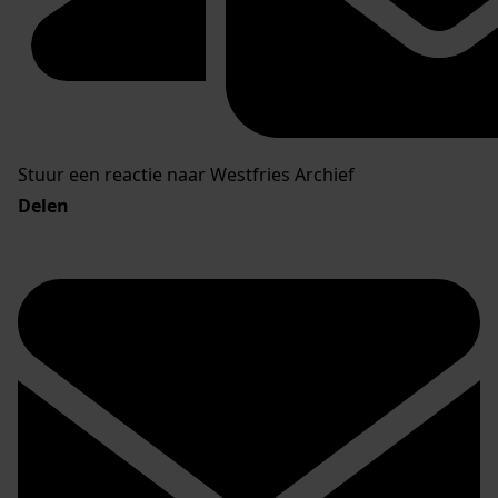
Stuur een reactie naar Westfries Archief
Delen