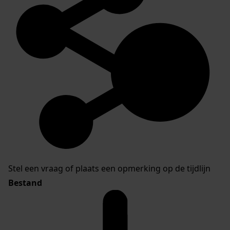
Stel een vraag of plaats een opmerking op de tijdlijn
Bestand