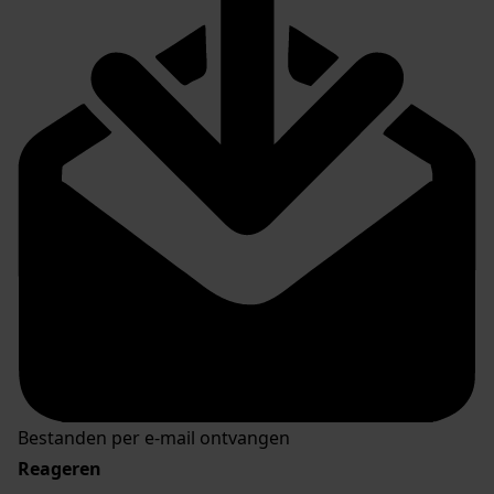
Bestanden per e-mail ontvangen
Reageren