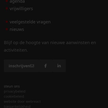
agenda
vrijwilligers
veelgestelde vragen
nieuws
Blijf op de hoogte van nieuwe aanwinsten en
activiteiten.
inschrijven
steun ons
privacybeleid
cookiebeleid
website door webreact
toegankelijkheid