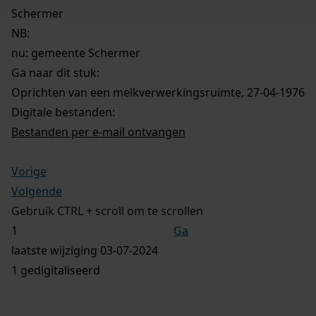
Schermer
NB
:
nu: gemeente Schermer
Ga naar dit stuk:
Oprichten van een melkverwerkingsruimte, 27-04-1976
Digitale bestanden:
Bestanden per e-mail ontvangen
Vorige
Volgende
Gebruik CTRL + scroll om te scrollen
Ga
laatste wijziging 03-07-2024
1 gedigitaliseerd