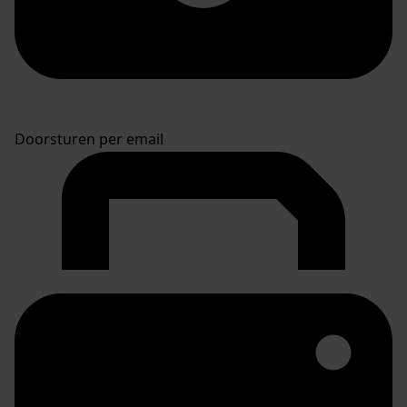
Doorsturen per email