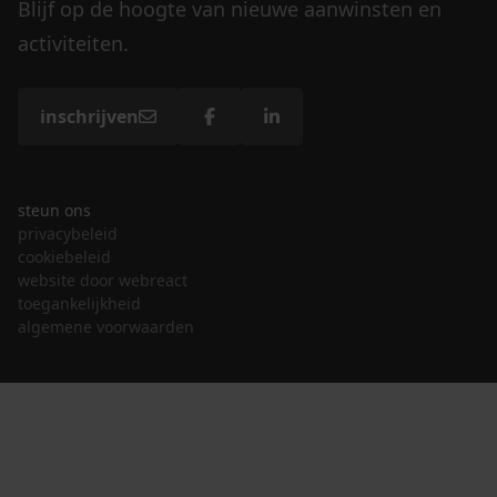
Blijf op de hoogte van nieuwe aanwinsten en
activiteiten.
inschrijven
steun ons
privacybeleid
cookiebeleid
website door webreact
toegankelijkheid
algemene voorwaarden