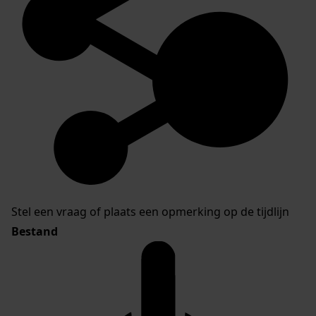
Stel een vraag of plaats een opmerking op de tijdlijn
Bestand