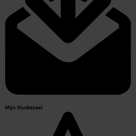
Mijn Studiezaal