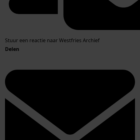
Stuur een reactie naar Westfries Archief
Delen