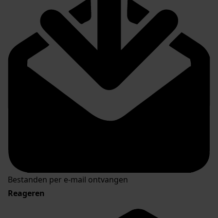
Bestanden per e-mail ontvangen
Reageren