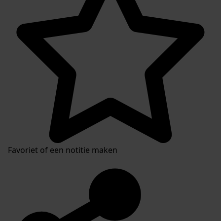
Favoriet of een notitie maken