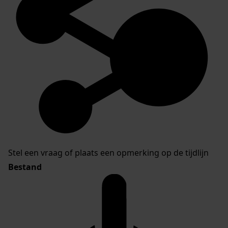
Stel een vraag of plaats een opmerking op de tijdlijn
Bestand