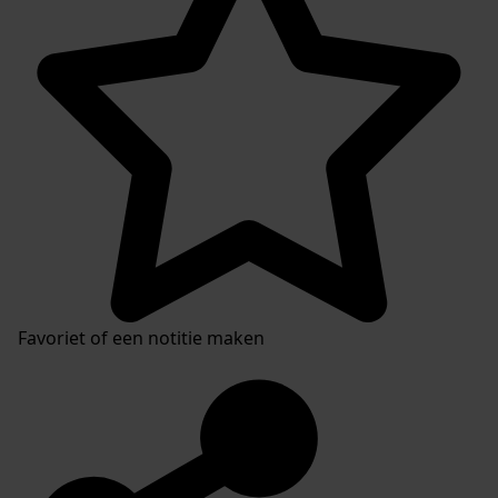
Favoriet of een notitie maken