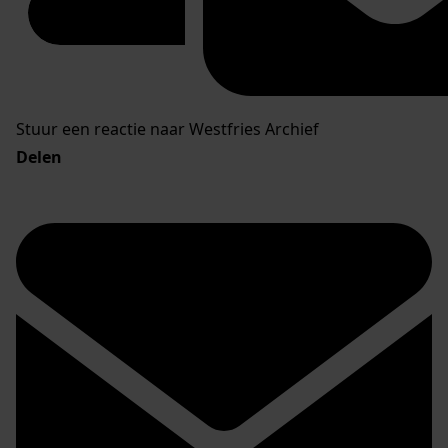
Stuur een reactie naar Westfries Archief
Delen