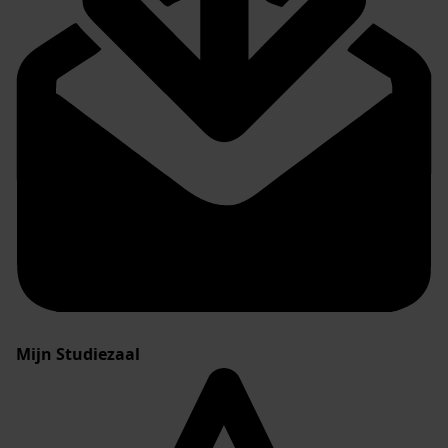
Mijn Studiezaal