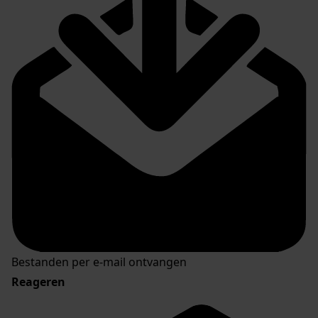
Bestanden per e-mail ontvangen
Reageren