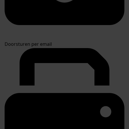
Doorsturen per email