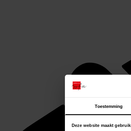
Toestemming
Deze website maakt gebruik