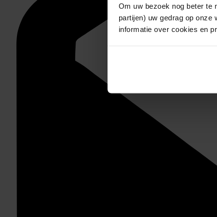
Om uw bezoek nog beter te m
partijen) uw gedrag op onze 
informatie over cookies en p