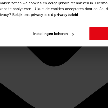
aken zetten we cookies en vergelijkbare technieken in. Hierme
website analyseren. U kunt de cookies accepteren door op 'Ja, da
rivacy? Bekijk ons privacybeleid
privacybeleid
Instellingen beheren