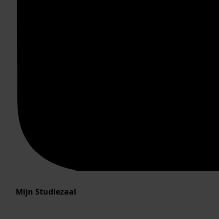
Mijn Studiezaal