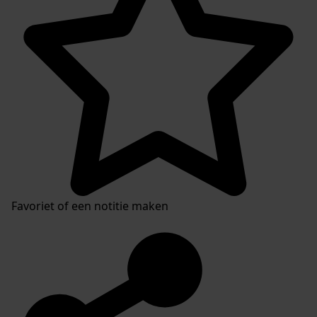
Favoriet of een notitie maken