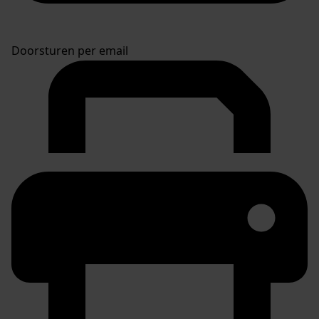
Doorsturen per email