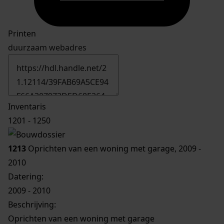
Printen
duurzaam webadres
Inventaris
1201 - 1250
1213
Oprichten van een woning met garage, 2009 -
2010
Datering
:
2009 - 2010
Beschrijving:
Oprichten van een woning met garage