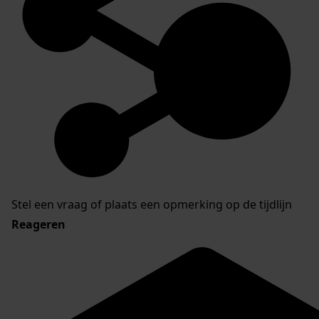
Stel een vraag of plaats een opmerking op de tijdlijn
Reageren