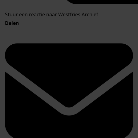
Stuur een reactie naar Westfries Archief
Delen