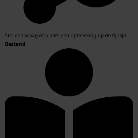
Stel een vraag of plaats een opmerking op de tijdlijn
Bestand