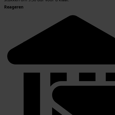
Reageren