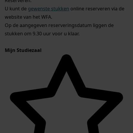
Reserveren:
U kunt de
gewenste stukken
online reserveren via de
website van het WFA.
Op de aangegeven reserveringsdatum liggen de
stukken om 9.30 uur voor u klaar.
Mijn Studiezaal