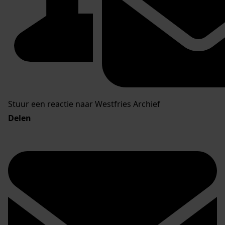
Stuur een reactie naar Westfries Archief
Delen