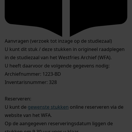
Aanvragen (verzoek tot inzage op de studiezaal)
U kunt dit stuk / deze stukken in origineel raadplegen
in de studiezaal van het Westfries Archief (WFA).
U heeft daarvoor de volgende gegevens nodig:
Archiefnummer: 1223-BD
Inventarisnummer: 328
Reserveren:
U kunt de
gewenste stukken
online reserveren via de
website van het WFA.
Op de aangegeven reserveringsdatum liggen de
stukken om 9.30 uur voor u klaar.