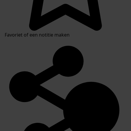
Favoriet of een notitie maken