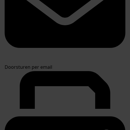
Doorsturen per email