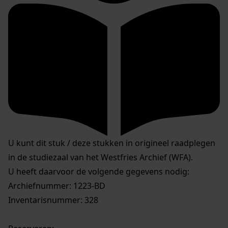
U kunt dit stuk / deze stukken in origineel raadplegen
in de studiezaal van het Westfries Archief (WFA).
U heeft daarvoor de volgende gegevens nodig:
Archiefnummer: 1223-BD
Inventarisnummer: 328