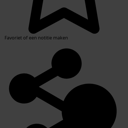
Favoriet of een notitie maken