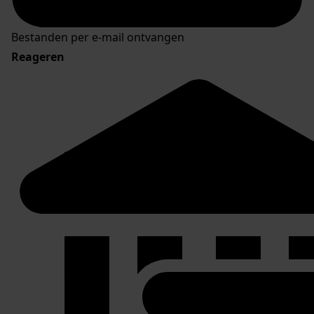
Bestanden per e-mail ontvangen
Reageren