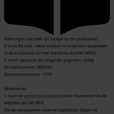
Aanvragen (verzoek tot inzage op de studiezaal)
U kunt dit stuk / deze stukken in origineel raadplegen
in de studiezaal van het Westfries Archief (WFA).
U heeft daarvoor de volgende gegevens nodig:
Archiefnummer: 0689-BD
Inventarisnummer: 1978
Reserveren:
U kunt de
gewenste stukken
online reserveren via de
website van het WFA.
Op de aangegeven reserveringsdatum liggen de