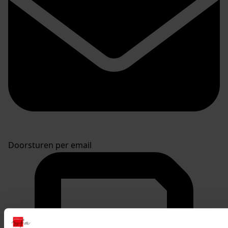
Doorsturen per email