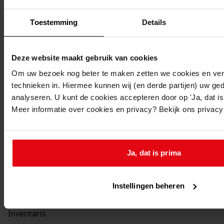
Toestemming
Details
Deze website maakt gebruik van cookies
Om uw bezoek nog beter te maken zetten we cookies en verg
technieken in. Hiermee kunnen wij (en derde partijen) uw ge
analyseren. U kunt de cookies accepteren door op 'Ja, dat is 
Meer informatie over cookies en privacy? Bekijk ons privac
Printen
Ja, dat is prima
duurzaam webadres
Instellingen beheren
Inventaris