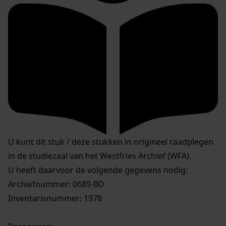
U kunt dit stuk / deze stukken in origineel raadplegen
in de studiezaal van het Westfries Archief (WFA).
U heeft daarvoor de volgende gegevens nodig:
Archiefnummer: 0689-BD
Inventarisnummer: 1978