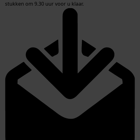
stukken om 9.30 uur voor u klaar.