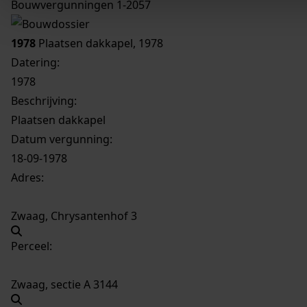
Bouwvergunningen 1-2057
1978
Plaatsen dakkapel, 1978
Datering
:
1978
Beschrijving:
Plaatsen dakkapel
Datum vergunning:
18-09-1978
Adres:
Zwaag, Chrysantenhof 3
Perceel:
Zwaag, sectie A 3144