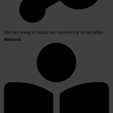
Stel een vraag of plaats een opmerking op de tijdlijn
Bestand