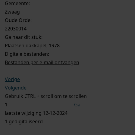
Gemeente:
Zwaag
Oude Orde:
22030014
Ga naar dit stuk:
Plaatsen dakkapel, 1978
Digitale bestanden:
Bestanden per e-mail ontvangen
Vorige
Volgende
Gebruik CTRL + scroll om te scrollen
Ga
laatste wijziging 12-12-2024
1 gedigitaliseerd