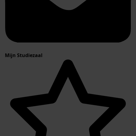
Mijn Studiezaal