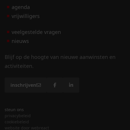
agenda
vrijwilligers
veelgestelde vragen
nieuws
Blijf op de hoogte van nieuwe aanwinsten en
activiteiten.
inschrijven
steun ons
privacybeleid
cookiebeleid
website door webreact