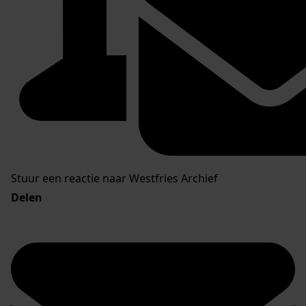
Stuur een reactie naar Westfries Archief
Delen